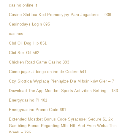
casinò online it
Casino Slottica Kod Promocyjny Para Jogadores – 936
Casinodays Login 695
casinos
Cbd Oil Dog Hip 851
Cbd Sex Oil 562
Chicken Road Game Casino 383
Cómo jugar al bingo online de Codere 541
Czy Slottica Wypłacą Pieniądze Dla Miłośników Gier – 7
Download The App Mostbet Sports Activities Betting – 183
Energycasino Pl 401
Energycasino Promo Code 691
Extended Mostbet Bonus Code Syracuse: Secure $1 2k
Gambling Bonus Regarding Mlb, Nfl, And Even Wnba This
Week – 796