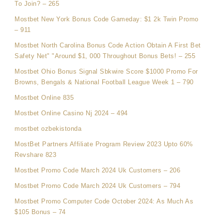
To Join? – 265
Mostbet New York Bonus Code Gameday: $1 2k Twin Promo
– 911
Mostbet North Carolina Bonus Code Action Obtain A First Bet
Safety Net" "Around $1, 000 Throughout Bonus Bets! – 255
Mostbet Ohio Bonus Signal Sbkwire Score $1000 Promo For
Browns, Bengals & National Football League Week 1 – 790
Mostbet Online 835
Mostbet Online Casino Nj 2024 – 494
mostbet ozbekistonda
MostBet Partners Affiliate Program Review 2023 Upto 60%
Revshare 823
Mostbet Promo Code March 2024 Uk Customers – 206
Mostbet Promo Code March 2024 Uk Customers – 794
Mostbet Promo Computer Code October 2024: As Much As
$105 Bonus – 74