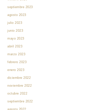
septiembre 2023
agosto 2023
julio 2023
junio 2023
mayo 2023
abril 2023
marzo 2023
febrero 2023
enero 2023
diciembre 2022
noviembre 2022
octubre 2022
septiembre 2022
agosto 2022