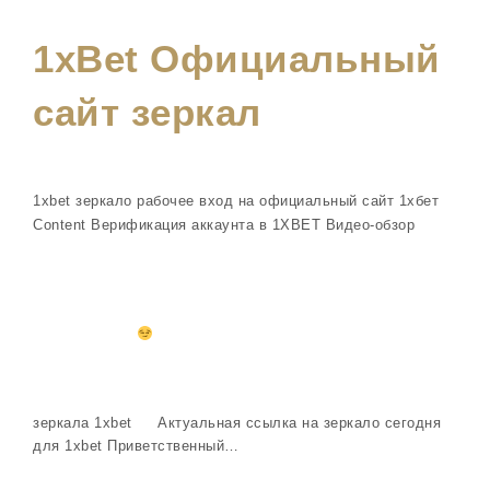
1xBet Официальный
сайт зеркал
1xbet зеркало рабочее вход на официальный сайт 1хбет
Content Верификация аккаунта в 1XBET Видео-обзор
зеркала 1xbet
Актуальная ссылка на зеркало сегодня
для 1xbet Приветственный…