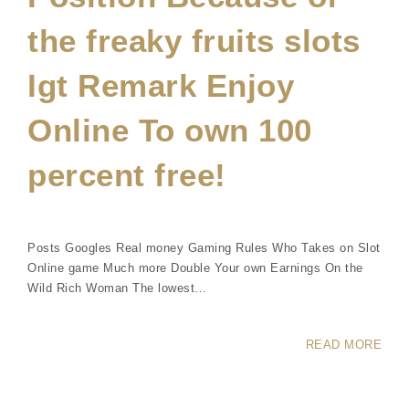
the freaky fruits slots
Igt Remark Enjoy
Online To own 100
percent free!
Posts Googles Real money Gaming Rules Who Takes on Slot
Online game Much more Double Your own Earnings On the
Wild Rich Woman The lowest…
READ MORE