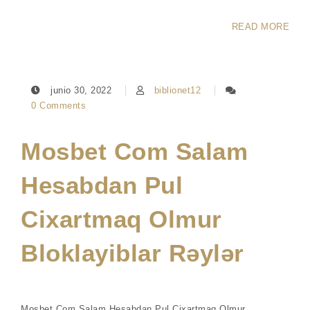
READ MORE
junio 30, 2022
biblionet12
0 Comments
Mosbet Com Salam
Hesabdan Pul
Cixartmaq Olmur
Bloklayiblar Rəylər
Mosbet Com Salam Hesabdan Pul Cixartmaq Olmur