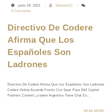
junio 29, 2022
biblionet12
0 Comments
Directivo De Codere
Afirma Que Los
Españoles Son
Ladrones
Directivo De Codere Afirma Que Los Españoles Son Ladrones
Codere Online Acuerda Fusión Con Spac Para Dd3 Capital
Partners Content ¿codere Argentina Tiene Chat En…
READ MORE