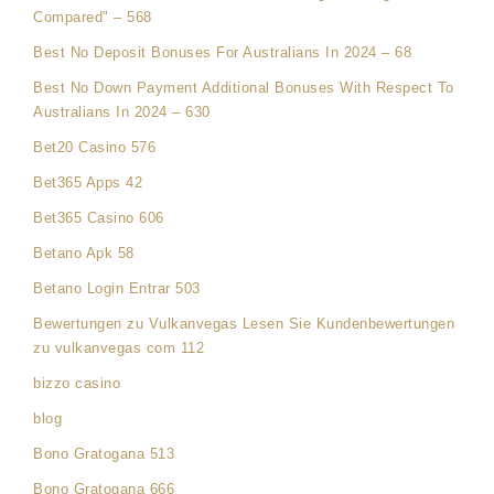
Compared" – 568
Best No Deposit Bonuses For Australians In 2024 – 68
Best No Down Payment Additional Bonuses With Respect To
Australians In 2024 – 630
Bet20 Casino 576
Bet365 Apps 42
Bet365 Casino 606
Betano Apk 58
Betano Login Entrar 503
Bewertungen zu Vulkanvegas Lesen Sie Kundenbewertungen
zu vulkanvegas com 112
bizzo casino
blog
Bono Gratogana 513
Bono Gratogana 666