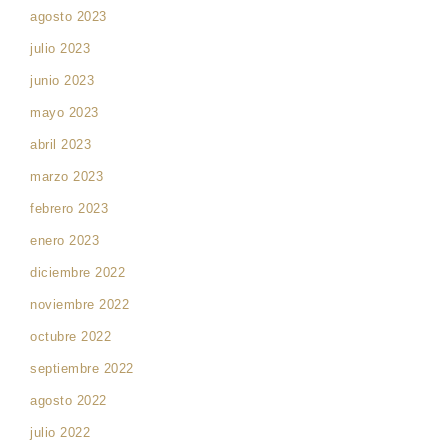
agosto 2023
julio 2023
junio 2023
mayo 2023
abril 2023
marzo 2023
febrero 2023
enero 2023
diciembre 2022
noviembre 2022
octubre 2022
septiembre 2022
agosto 2022
julio 2022