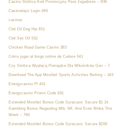
Casino Slottica Kod Promocyjny Para Jogadores – 936
Casinodays Login 695
casinos
Cbd Oil Dog Hip 851
Cbd Sex Oil 562
Chicken Road Game Casino 383
Cómo jugar al bingo online de Codere 541
Czy Slottica Wypłacą Pieniądze Dla Miłośników Gier – 7
Download The App Mostbet Sports Activities Betting – 183
Energycasino Pl 401
Energycasino Promo Code 691
Extended Mostbet Bonus Code Syracuse: Secure $1 2k
Gambling Bonus Regarding Mlb, Nfl, And Even Wnba This
Week – 796
Extended Mostbet Bonus Code Syracuse: Secure $200