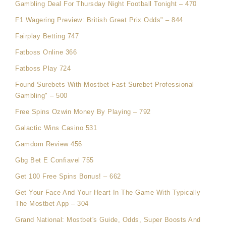
Gambling Deal For Thursday Night Football Tonight – 470
F1 Wagering Preview: British Great Prix Odds" – 844
Fairplay Betting 747
Fatboss Online 366
Fatboss Play 724
Found Surebets With Mostbet Fast Surebet Professional
Gambling" – 500
Free Spins Ozwin Money By Playing – 792
Galactic Wins Casino 531
Gamdom Review 456
Gbg Bet E Confiavel 755
Get 100 Free Spins Bonus! – 662
Get Your Face And Your Heart In The Game With Typically
The Mostbet App – 304
Grand National: Mostbet's Guide, Odds, Super Boosts And