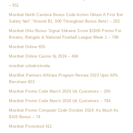
– 911
Mostbet North Carolina Bonus Code Action Obtain A First Bet
Safety Net" "Around $1, 000 Throughout Bonus Bets! – 255
Mostbet Ohio Bonus Signal Sbkwire Score $1000 Promo For
Browns, Bengals & National Football League Week 1 – 790
Mostbet Online 835
Mostbet Online Casino Nj 2024 – 494
mostbet ozbekistonda
MostBet Partners Affiliate Program Review 2023 Upto 60%
Revshare 823
Mostbet Promo Code March 2024 Uk Customers – 206
Mostbet Promo Code March 2024 Uk Customers – 794
Mostbet Promo Computer Code October 2024: As Much As
$105 Bonus – 74
Mostbet Promokod 411