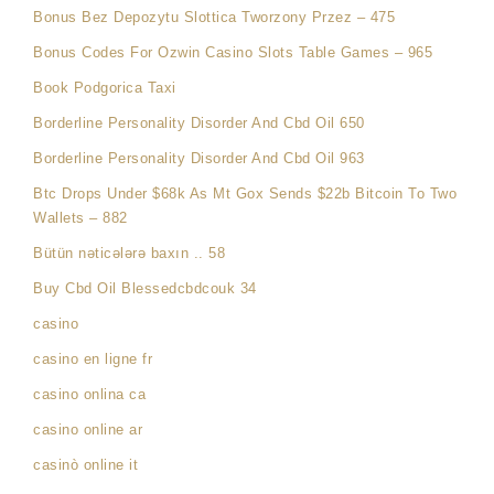
Bonus Bez Depozytu Slottica Tworzony Przez – 475
Bonus Codes For Ozwin Casino Slots Table Games – 965
Book Podgorica Taxi
Borderline Personality Disorder And Cbd Oil 650
Borderline Personality Disorder And Cbd Oil 963
Btc Drops Under $68k As Mt Gox Sends $22b Bitcoin To Two
Wallets – 882
Bütün nəticələrə baxın .. 58
Buy Cbd Oil Blessedcbdcouk 34
casino
casino en ligne fr
casino onlina ca
casino online ar
casinò online it