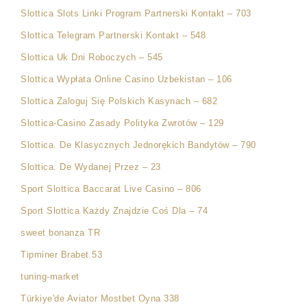
Slottica Slots Linki Program Partnerski Kontakt – 703
Slottica Telegram Partnerski Kontakt – 548
Slottica Uk Dni Roboczych – 545
Slottica Wypłata Online Casino Uzbekistan – 106
Slottica Zaloguj Się Polskich Kasynach – 682
Slottica-Casino Zasady Polityka Zwrotów – 129
Slottica. De Klasycznych Jednorękich Bandytów – 790
Slottica. De Wydanej Przez – 23
Sport Slottica Baccarat Live Casino – 806
Sport Slottica Każdy Znajdzie Coś Dla – 74
sweet bonanza TR
Tipminer Brabet 53
tuning-market
Türkiye'de Aviator Mostbet Oyna 338