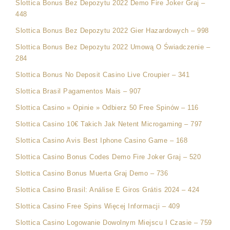
Slottica Bonus Bez Depozytu 2022 Demo Fire Joker Graj –
448
Slottica Bonus Bez Depozytu 2022 Gier Hazardowych – 998
Slottica Bonus Bez Depozytu 2022 Umową O Świadczenie –
284
Slottica Bonus No Deposit Casino Live Croupier – 341
Slottica Brasil Pagamentos Mais – 907
Slottica Casino » Opinie » Odbierz 50 Free Spinów – 116
Slottica Casino 10€ Takich Jak Netent Microgaming – 797
Slottica Casino Avis Best Iphone Casino Game – 168
Slottica Casino Bonus Codes Demo Fire Joker Graj – 520
Slottica Casino Bonus Muerta Graj Demo – 736
Slottica Casino Brasil: Análise E Giros Grátis 2024 – 424
Slottica Casino Free Spins Więcej Informacji – 409
Slottica Casino Logowanie Dowolnym Miejscu I Czasie – 759