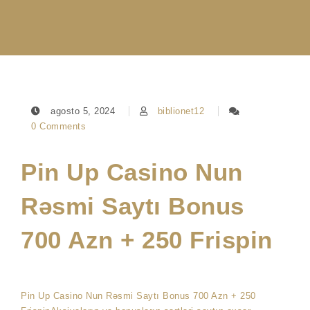
agosto 5, 2024
biblionet12
0 Comments
Pin Up Casino Nun
Rəsmi Saytı Bonus
700 Azn + 250 Frispin
Pin Up Casino Nun Rəsmi Saytı Bonus 700 Azn + 250