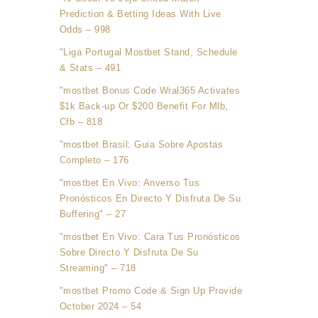
Prediction & Betting Ideas With Live
Odds – 998
"Liga Portugal Mostbet Stand, Schedule
& Stats – 491
"mostbet Bonus Code Wral365 Activates
$1k Back-up Or $200 Benefit For Mlb,
Cfb – 818
"mostbet Brasil: Guia Sobre Apostas
Completo – 176
"mostbet En Vivo: Anverso Tus
Pronósticos En Directo Y Disfruta De Su
Buffering" – 27
"mostbet En Vivo: Cara Tus Pronósticos
Sobre Directo Y Disfruta De Su
Streaming" – 718
"mostbet Promo Code & Sign Up Provide
October 2024 – 54