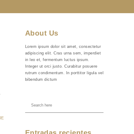
About Us
Lorem ipsum dolor sit amet, consectetur
adipiscing elit. Cras urna sem, imperdiet
in leo et, fermentum luctus ipsum.
Integer ut orci justo. Curabitur posuere
rutrum condimentum. In porttitor ligula vel
bibendum dictum
,
RE
Entradas recientes