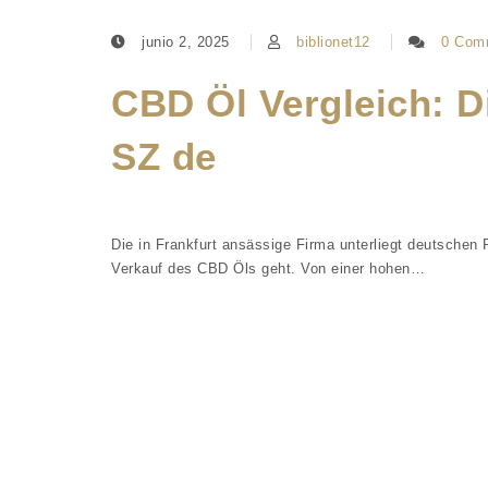
junio 2, 2025
biblionet12
0 Com
CBD Öl Vergleich: D
SZ de
Die in Frankfurt ansässige Firma unterliegt deutschen
Verkauf des CBD Öls geht. Von einer hohen…