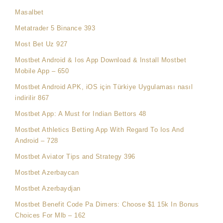
Masalbet
Metatrader 5 Binance 393
Most Bet Uz 927
Mostbet Android & Ios App Download & Install Mostbet
Mobile App – 650
Mostbet Android APK, iOS için Türkiye Uygulaması nasıl
indirilir 867
Mostbet App: A Must for Indian Bettors 48
Mostbet Athletics Betting App With Regard To Ios And
Android – 728
Mostbet Aviator Tips and Strategy 396
Mostbet Azerbaycan
Mostbet Azerbaydjan
Mostbet Benefit Code Pa Dimers: Choose $1 15k In Bonus
Choices For Mlb – 162