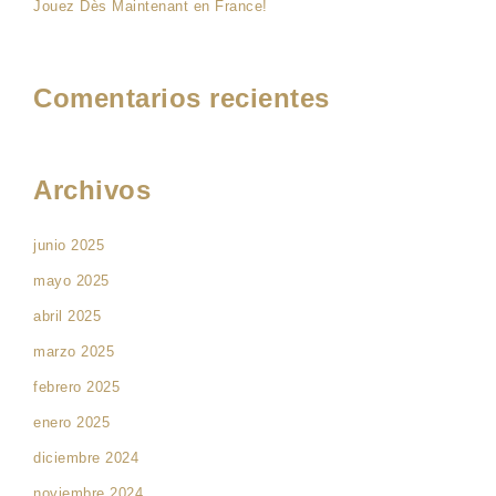
Jouez Dès Maintenant en France!
Comentarios recientes
Archivos
junio 2025
mayo 2025
abril 2025
marzo 2025
febrero 2025
enero 2025
diciembre 2024
noviembre 2024