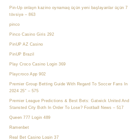
Pin-Up onlayn kazino oynamaq üçün yeni başlayanlar üçün 7
tövsiyə – 863
pinco
Pinco Casino Giris 292
PinUP AZ Casino
PinUP Brazil
Play Croco Casino Login 369
Playcroco App 902
Premier Group Betting Guide With Regard To Soccer Fans In
2024 25" – 575
Premier League Predictions & Best Bets: Gatwick United And
Stansted City Both In Order To Lose? Football News – 517
Queen 777 Login 489
Ramenbet
Real Bet Casino Login 37