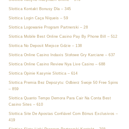
Slottica Kontakt Bonusy Dla – 345
Slottica Login Caça Níqueis – 59
Slottica Logowanie Program Partnerski – 28
Slottica Mobile Best Online Casino Pay By Phone Bill – 512
Slottica No Deposit Miejsce Gdzie – 138
Slottica Online Casino Indaxis Stołowe Gry Karciane – 637
Slottica Online Casino Review Nya Live Casino – 688
Slottica Opinie Kasynie Slottica – 614
Slottica Premia Bez Depozytu: Odbierz Swoje 50 Free Spins
– 859
Slottica Quanto Tempo Demora Para Cair Na Conta Best
Casino Sites – 610
Slottica Site De Apostas Confiável Com Bónus Exclusivos –
419