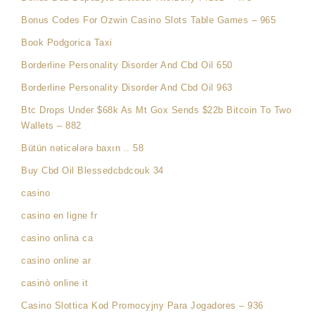
Bonus Codes For Ozwin Casino Slots Table Games – 965
Book Podgorica Taxi
Borderline Personality Disorder And Cbd Oil 650
Borderline Personality Disorder And Cbd Oil 963
Btc Drops Under $68k As Mt Gox Sends $22b Bitcoin To Two
Wallets – 882
Bütün nəticələrə baxın .. 58
Buy Cbd Oil Blessedcbdcouk 34
casino
casino en ligne fr
casino onlina ca
casino online ar
casinò online it
Casino Slottica Kod Promocyjny Para Jogadores – 936