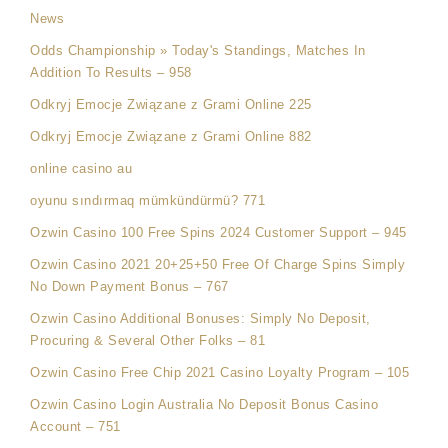
News
Odds Championship » Today's Standings, Matches In
Addition To Results – 958
Odkryj Emocje Związane z Grami Online 225
Odkryj Emocje Związane z Grami Online 882
online casino au
oyunu sındırmaq mümkündürmü? 771
Ozwin Casino 100 Free Spins 2024 Customer Support – 945
Ozwin Casino 2021 20+25+50 Free Of Charge Spins Simply
No Down Payment Bonus – 767
Ozwin Casino Additional Bonuses: Simply No Deposit,
Procuring & Several Other Folks – 81
Ozwin Casino Free Chip 2021 Casino Loyalty Program – 105
Ozwin Casino Login Australia No Deposit Bonus Casino
Account – 751