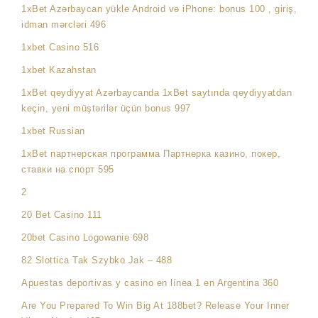
1xBet Azərbaycan yükle Android və iPhone: bonus 100 , giriş,
idman mərcləri 496
1xbet Casino 516
1xbet Kazahstan
1xBet qeydiyyat Azərbaycanda 1xBet saytında qeydiyyatdan
keçin, yeni müştərilər üçün bonus 997
1xbet Russian
1xBet партнерская программа Партнерка казино, покер,
ставки на спорт 595
2
20 Bet Casino 111
20bet Casino Logowanie 698
82 Slottica Tak Szybko Jak – 488
Apuestas deportivas y casino en línea 1 en Argentina 360
Are You Prepared To Win Big At 188bet? Release Your Inner