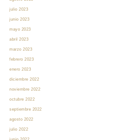
julio 2023
junio 2023
mayo 2023
abril 2023
marzo 2023
febrero 2023
enero 2023
diciembre 2022
noviembre 2022
octubre 2022
septiembre 2022
agosto 2022
julio 2022
junio 2022