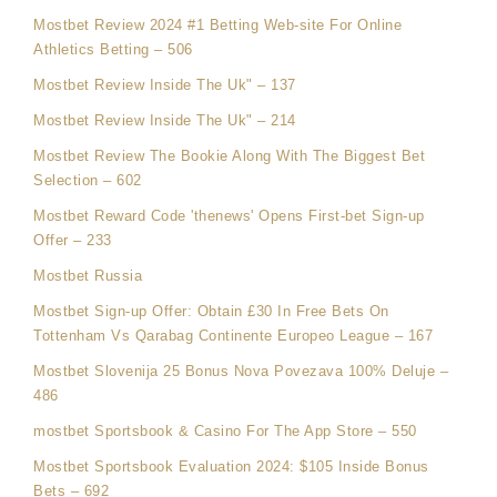
Mostbet Review 2024 #1 Betting Web-site For Online
Athletics Betting – 506
Mostbet Review Inside The Uk" – 137
Mostbet Review Inside The Uk" – 214
Mostbet Review The Bookie Along With The Biggest Bet
Selection – 602
Mostbet Reward Code 'thenews' Opens First-bet Sign-up
Offer – 233
Mostbet Russia
Mostbet Sign-up Offer: Obtain £30 In Free Bets On
Tottenham Vs Qarabag Continente Europeo League – 167
Mostbet Slovenija 25 Bonus Nova Povezava 100% Deluje –
486
‎mostbet Sportsbook & Casino For The App Store – 550
Mostbet Sportsbook Evaluation 2024: $105 Inside Bonus
Bets – 692