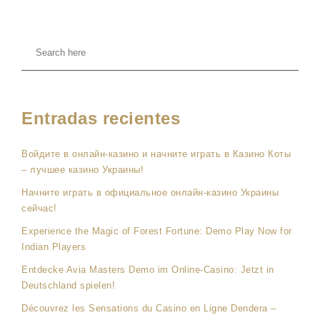
Entradas recientes
Войдите в онлайн-казино и начните играть в Казино Коты
– лучшее казино Украины!
Начните играть в официальное онлайн-казино Украины
сейчас!
Experience the Magic of Forest Fortune: Demo Play Now for
Indian Players
Entdecke Avia Masters Demo im Online-Casino: Jetzt in
Deutschland spielen!
Découvrez les Sensations du Casino en Ligne Dendera –