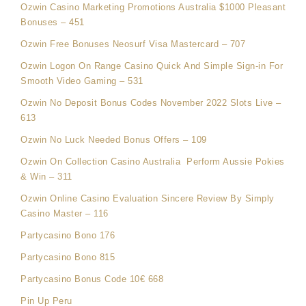
Ozwin Casino Marketing Promotions Australia $1000 Pleasant
Bonuses – 451
Ozwin Free Bonuses Neosurf Visa Mastercard – 707
Ozwin Logon On Range Casino Quick And Simple Sign-in For
Smooth Video Gaming – 531
Ozwin No Deposit Bonus Codes November 2022 Slots Live –
613
Ozwin No Luck Needed Bonus Offers – 109
Ozwin On Collection Casino Australia ️ Perform Aussie Pokies
& Win – 311
Ozwin Online Casino Evaluation Sincere Review By Simply
Casino Master – 116
Partycasino Bono 176
Partycasino Bono 815
Partycasino Bonus Code 10€ 668
Pin Up Peru