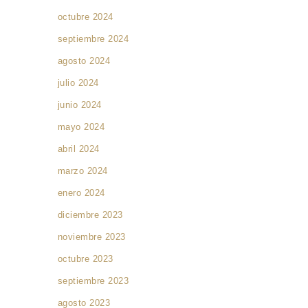
octubre 2024
septiembre 2024
agosto 2024
julio 2024
junio 2024
mayo 2024
abril 2024
marzo 2024
enero 2024
diciembre 2023
noviembre 2023
octubre 2023
septiembre 2023
agosto 2023