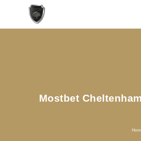
Skip to content
Mostbet Cheltenham 
Hom