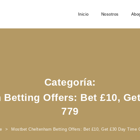
Inicio
Nosotros
Abo
Categoría:
Betting Offers: Bet £10, Ge
779
e
Mostbet Cheltenham Betting Offers: Bet £10, Get £30 Day Time 