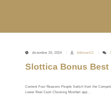
diciembre 20, 2024
biblionet12
Slottica Bonus Best
Content Four Reasons People Switch from the Competit
Lower Real Cash Choosing Mostbet app…