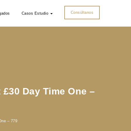
Consúltanos
gados
Casos Estudio
t £30 Day Time One –
One – 779