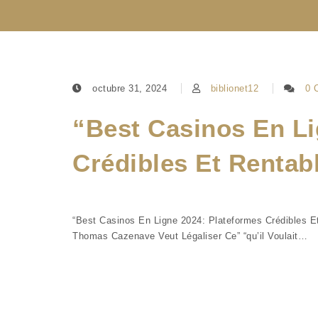
octubre 31, 2024
biblionet12
0 
“Best Casinos En Li
Crédibles Et Rentab
“Best Casinos En Ligne 2024: Plateformes Crédibles 
Thomas Cazenave Veut Légaliser Ce” “qu’il Voulait…