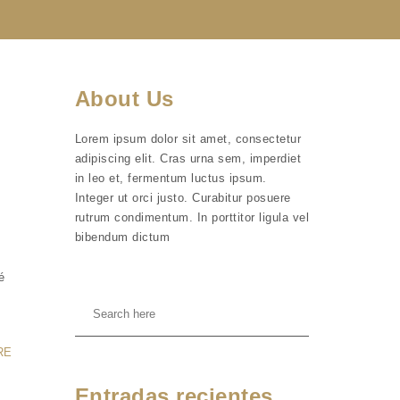
About Us
Lorem ipsum dolor sit amet, consectetur
adipiscing elit. Cras urna sem, imperdiet
in leo et, fermentum luctus ipsum.
Integer ut orci justo. Curabitur posuere
rutrum condimentum. In porttitor ligula vel
bibendum dictum
é
RE
Entradas recientes