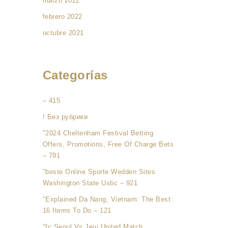
marzo 2022
febrero 2022
octubre 2021
Categorías
– 415
! Без рубрики
"2024 Cheltenham Festival Betting
Offers, Promotions, Free Of Charge Bets
– 781
"beste Online Sporte Wedden Sites
Washington State Usbc – 921
"Explained Da Nang, Vietnam: The Best
16 Items To Do – 121
"fc Seoul Vs Jeju United Match