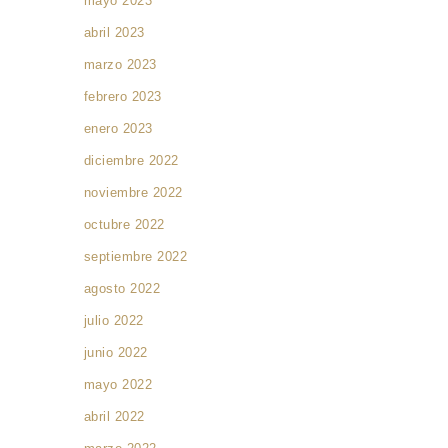
mayo 2023
abril 2023
marzo 2023
febrero 2023
enero 2023
diciembre 2022
noviembre 2022
octubre 2022
septiembre 2022
agosto 2022
julio 2022
junio 2022
mayo 2022
abril 2022