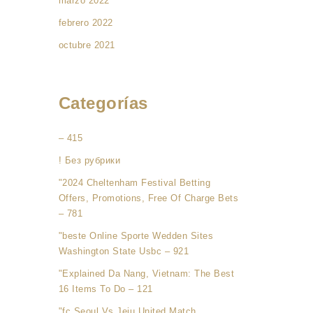
marzo 2022
febrero 2022
octubre 2021
Categorías
– 415
! Без рубрики
"2024 Cheltenham Festival Betting
Offers, Promotions, Free Of Charge Bets
– 781
"beste Online Sporte Wedden Sites
Washington State Usbc – 921
"Explained Da Nang, Vietnam: The Best
16 Items To Do – 121
"fc Seoul Vs Jeju United Match