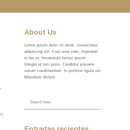
About Us
Lorem ipsum dolor sit amet, consectetur
adipiscing elit. Cras urna sem, imperdiet
in leo et, fermentum luctus ipsum.
Integer ut orci justo. Curabitur posuere
rutrum condimentum. In porttitor ligula vel
bibendum dictum
”
RE
Entradas recientes