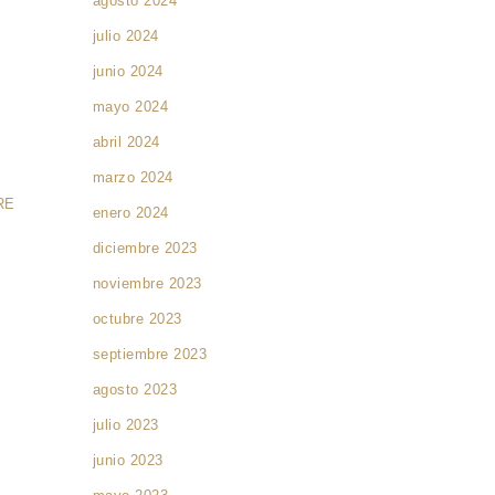
agosto 2024
julio 2024
junio 2024
mayo 2024
abril 2024
marzo 2024
RE
enero 2024
diciembre 2023
noviembre 2023
octubre 2023
septiembre 2023
agosto 2023
julio 2023
junio 2023