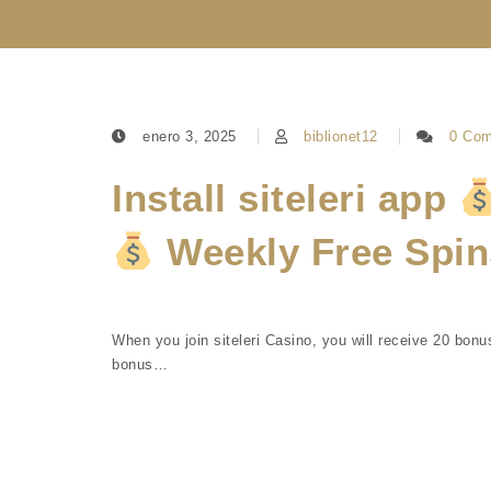
enero 3, 2025
biblionet12
0 Co
Install siteleri app
Weekly Free Spin
When you join siteleri Casino, you will receive 20 bonu
bonus…