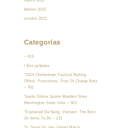
marzo 2022
febrero 2022
octubre 2021
Categorías
– 415
! Без рубрики
"2024 Cheltenham Festival Betting
Offers, Promotions, Free Of Charge Bets
– 781
"beste Online Sporte Wedden Sites
Washington State Usbc – 921
"Explained Da Nang, Vietnam: The Best
16 Items To Do – 121
"fc Seoul Vs Jeju United Match