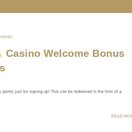
mments
Casino Welcome Bonus
s
s points just for signing up! This can be redeemed in the form of a
READ MO