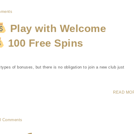
mments
Play with Welcome
100 Free Spins
types of bonuses, but there is no obligation to join a new club just
READ MO
0 Comments