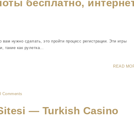
лоты бесплатно, интерне
о вам нужно сделать, это пройти процесс регистрации. Эти игры
и, такие как рулетка…
READ MO
0 Comments
itesi — Turkish Casino