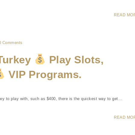
READ MO
0 Comments
Turkey
Play Slots,
VIP Programs.
ey to play with, such as $400, there is the quickest way to get…
READ MO