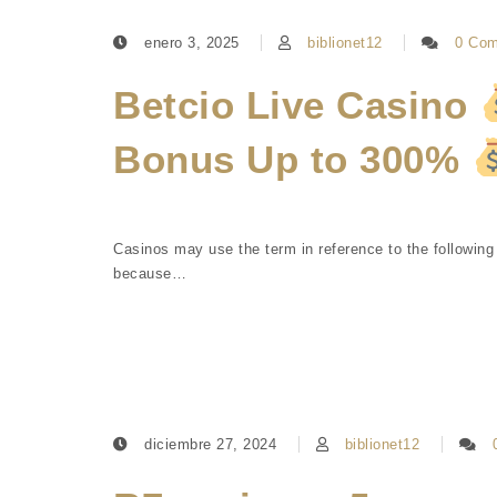
enero 3, 2025
biblionet12
0 Co
Betcio Live Casino
Bonus Up to 300%
Casinos may use the term in reference to the following 
because…
diciembre 27, 2024
biblionet12