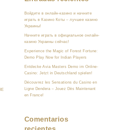
Войдите в онлайн-казино и начните
играть в Казино Коты – лучшее казино
Украины!
Начните играть в официальное онлайн-
казино Украины сейчас!
Experience the Magic of Forest Fortune:
Demo Play Now for Indian Players
Entdecke Avia Masters Demo im Online-
Casino: Jetzt in Deutschland spielen!
Découvrez les Sensations du Casino en
Ligne Dendera – Jouez Dès Maintenant
RE
en France!
Comentarios
recientes