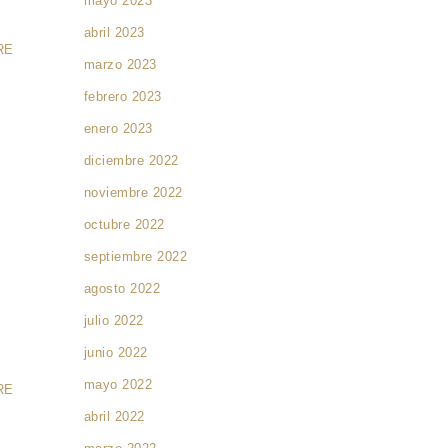
mayo 2023
abril 2023
RE
marzo 2023
febrero 2023
enero 2023
diciembre 2022
noviembre 2022
octubre 2022
septiembre 2022
agosto 2022
julio 2022
junio 2022
mayo 2022
RE
abril 2022