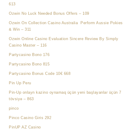
613
Ozwin No Luck Needed Bonus Offers – 109
Ozwin On Collection Casino Australia ️ Perform Aussie Pokies
& Win – 311
Ozwin Online Casino Evaluation Sincere Review By Simply
Casino Master – 116
Partycasino Bono 176
Partycasino Bono 815
Partycasino Bonus Code 10€ 668
Pin Up Peru
Pin-Up onlayn kazino oynamaq üçün yeni başlayanlar üçün 7
tövsiyə – 863
pinco
Pinco Casino Giris 292
PinUP AZ Casino