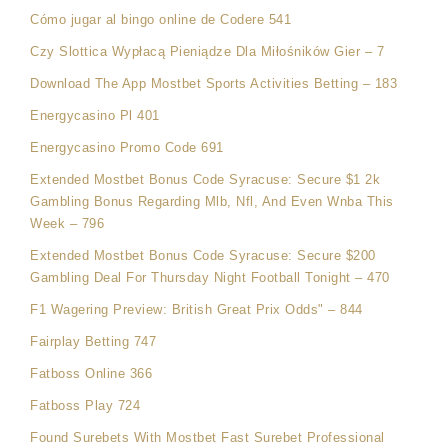
Cómo jugar al bingo online de Codere 541
Czy Slottica Wypłacą Pieniądze Dla Miłośników Gier – 7
Download The App Mostbet Sports Activities Betting – 183
Energycasino Pl 401
Energycasino Promo Code 691
Extended Mostbet Bonus Code Syracuse: Secure $1 2k
Gambling Bonus Regarding Mlb, Nfl, And Even Wnba This
Week – 796
Extended Mostbet Bonus Code Syracuse: Secure $200
Gambling Deal For Thursday Night Football Tonight – 470
F1 Wagering Preview: British Great Prix Odds" – 844
Fairplay Betting 747
Fatboss Online 366
Fatboss Play 724
Found Surebets With Mostbet Fast Surebet Professional