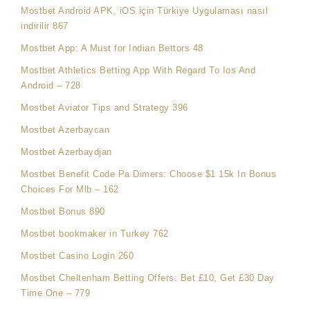
Mostbet Android APK, iOS için Türkiye Uygulaması nasıl
indirilir 867
Mostbet App: A Must for Indian Bettors 48
Mostbet Athletics Betting App With Regard To Ios And
Android – 728
Mostbet Aviator Tips and Strategy 396
Mostbet Azerbaycan
Mostbet Azerbaydjan
Mostbet Benefit Code Pa Dimers: Choose $1 15k In Bonus
Choices For Mlb – 162
Mostbet Bonus 890
Mostbet bookmaker in Turkey 762
Mostbet Casino Login 260
Mostbet Cheltenham Betting Offers: Bet £10, Get £30 Day
Time One – 779