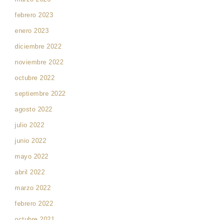
febrero 2023
enero 2023
diciembre 2022
noviembre 2022
octubre 2022
septiembre 2022
agosto 2022
julio 2022
junio 2022
mayo 2022
abril 2022
marzo 2022
febrero 2022
octubre 2021