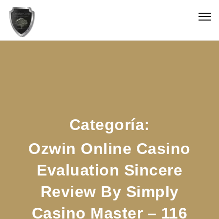
Skip to content
Togg
navig
Categoría:
Ozwin Online Casino
Evaluation Sincere
Review By Simply
Casino Master – 116