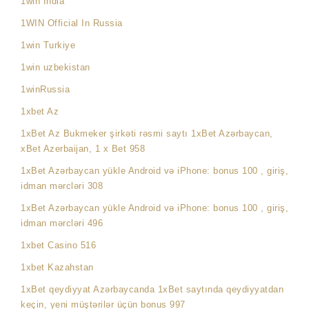
1win India
1WIN Official In Russia
1win Turkiye
1win uzbekistan
1winRussia
1xbet Az
1xBet Az Bukmeker şirkəti rəsmi saytı 1xBet Azərbaycan,
xBet Azerbaijan, 1 x Bet 958
1xBet Azərbaycan yükle Android və iPhone: bonus 100 , giriş,
idman mərcləri 308
1xBet Azərbaycan yükle Android və iPhone: bonus 100 , giriş,
idman mərcləri 496
1xbet Casino 516
1xbet Kazahstan
1xBet qeydiyyat Azərbaycanda 1xBet saytında qeydiyyatdan
keçin, yeni müştərilər üçün bonus 997