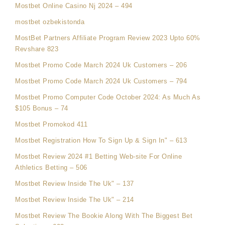
Mostbet Online Casino Nj 2024 – 494
mostbet ozbekistonda
MostBet Partners Affiliate Program Review 2023 Upto 60%
Revshare 823
Mostbet Promo Code March 2024 Uk Customers – 206
Mostbet Promo Code March 2024 Uk Customers – 794
Mostbet Promo Computer Code October 2024: As Much As
$105 Bonus – 74
Mostbet Promokod 411
Mostbet Registration How To Sign Up & Sign In" – 613
Mostbet Review 2024 #1 Betting Web-site For Online
Athletics Betting – 506
Mostbet Review Inside The Uk" – 137
Mostbet Review Inside The Uk" – 214
Mostbet Review The Bookie Along With The Biggest Bet