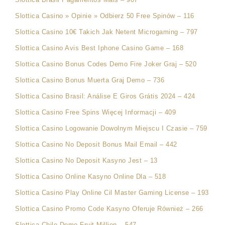
Slottica Casino » Opinie » Odbierz 50 Free Spinów – 116
Slottica Casino 10€ Takich Jak Netent Microgaming – 797
Slottica Casino Avis Best Iphone Casino Game – 168
Slottica Casino Bonus Codes Demo Fire Joker Graj – 520
Slottica Casino Bonus Muerta Graj Demo – 736
Slottica Casino Brasil: Análise E Giros Grátis 2024 – 424
Slottica Casino Free Spins Więcej Informacji – 409
Slottica Casino Logowanie Dowolnym Miejscu I Czasie – 759
Slottica Casino No Deposit Bonus Mail Email – 442
Slottica Casino No Deposit Kasyno Jest – 13
Slottica Casino Online Kasyno Online Dla – 518
Slottica Casino Play Online Cil Master Gaming License – 193
Slottica Casino Promo Code Kasyno Oferuje Również – 266
Slottica Chile Demo Fruit Million – 547