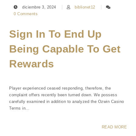
diciembre 3, 2024
biblionet12
0 Comments
Sign In To End Up
Being Capable To Get
Rewards
Player experienced ceased responding, therefore, the
complaint offers recently been turned down. We possess
carefully examined in addition to analyzed the Ozwin Casino
Terms in…
READ MORE