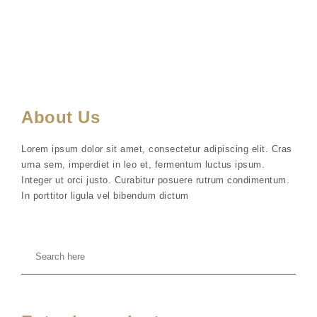
About Us
Lorem ipsum dolor sit amet, consectetur adipiscing elit. Cras
urna sem, imperdiet in leo et, fermentum luctus ipsum.
Integer ut orci justo. Curabitur posuere rutrum condimentum.
In porttitor ligula vel bibendum dictum