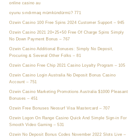
online casino au
oyunu sındırmaq mümkündürmü? 771
Ozwin Casino 100 Free Spins 2024 Customer Support – 945
Ozwin Casino 2021 20+25+50 Free Of Charge Spins Simply
No Down Payment Bonus – 767
Ozwin Casino Additional Bonuses: Simply No Deposit,
Procuring & Several Other Folks – 81
Ozwin Casino Free Chip 2021 Casino Loyalty Program – 105
Ozwin Casino Login Australia No Deposit Bonus Casino
Account – 751
Ozwin Casino Marketing Promotions Australia $1000 Pleasant
Bonuses – 451
Ozwin Free Bonuses Neosurf Visa Mastercard – 707
Ozwin Logon On Range Casino Quick And Simple Sign-in For
Smooth Video Gaming – 531
Ozwin No Deposit Bonus Codes November 2022 Slots Live –