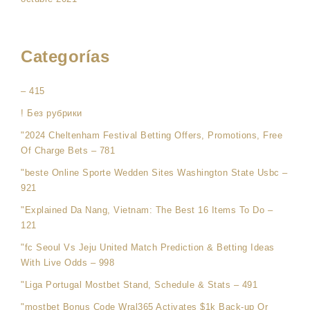
Categorías
– 415
! Без рубрики
"2024 Cheltenham Festival Betting Offers, Promotions, Free
Of Charge Bets – 781
"beste Online Sporte Wedden Sites Washington State Usbc –
921
"Explained Da Nang, Vietnam: The Best 16 Items To Do –
121
"fc Seoul Vs Jeju United Match Prediction & Betting Ideas
With Live Odds – 998
"Liga Portugal Mostbet Stand, Schedule & Stats – 491
"mostbet Bonus Code Wral365 Activates $1k Back-up Or