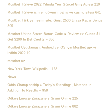
Mostbet Türkiye 2022 Yılında Yeni Güncel Giriş Adresi 210
Mostbet Türkiye için en güvenilir bahis ve casino sitesi 641
MostBet Türkiye, resmi site, Giriş, 2500 Liraya Kadar Bonus
305
Mostbet United States Bonus Code & Review >> Guess $1
Get $200 In Bet Credits – 856
Mostbet Uygulaması: Android ve iOS için Mostbet apk'yi
indirin 2022 19
mostbet uz
New York Town Wikipedia – 138
News
Odds Championship » Today's Standings, Matches In
Addition To Results – 958
Odkryj Emocje Związane z Grami Online 225
Odkryj Emocje Związane z Grami Online 882