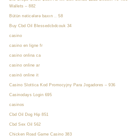
Wallets – 882
Bütün nəticələrə baxın .. 58
Buy Cbd Oil Blessedcbdcouk 34
casino
casino en ligne fr
casino onlina ca
casino online ar
casinò online it
Casino Slottica Kod Promocyjny Para Jogadores – 936
Casinodays Login 695
casinos
Cbd Oil Dog Hip 851
Cbd Sex Oil 562
Chicken Road Game Casino 383