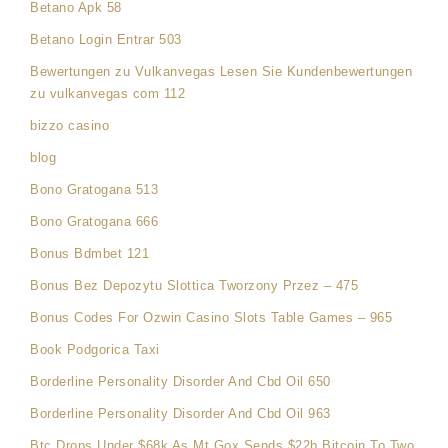
Betano Apk 58
Betano Login Entrar 503
Bewertungen zu Vulkanvegas Lesen Sie Kundenbewertungen
zu vulkanvegas com 112
bizzo casino
blog
Bono Gratogana 513
Bono Gratogana 666
Bonus Bdmbet 121
Bonus Bez Depozytu Slottica Tworzony Przez – 475
Bonus Codes For Ozwin Casino Slots Table Games – 965
Book Podgorica Taxi
Borderline Personality Disorder And Cbd Oil 650
Borderline Personality Disorder And Cbd Oil 963
Btc Drops Under $68k As Mt Gox Sends $22b Bitcoin To Two