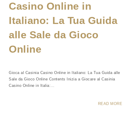
Casino Online in
Italiano: La Tua Guida
alle Sale da Gioco
Online
Gioca al Casinia Casino Online in Italiano: La Tua Guida alle
Sale da Gioco Online Contents Inizia a Giocare al Casinia
Casino Online in Italia:…
READ MORE