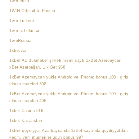
1win India
1WIN Official In Russia
1win Turkiye
1win uzbekistan
1winRussia
1xbet Az
1xBet Az Bukmeker şirkəti rəsmi saytı 1xBet Azərbaycan,
xBet Azerbaijan, 1 x Bet 958
1xBet Azərbaycan yükle Android və iPhone: bonus 100 , giriş,
idman mərcləri 308
1xBet Azərbaycan yükle Android və iPhone: bonus 100 , giriş,
idman mərcləri 496
1xbet Casino 516
1xbet Kazahstan
1xBet qeydiyyat Azərbaycanda 1xBet saytında qeydiyyatdan
keçin, yeni müştərilər üçün bonus 997