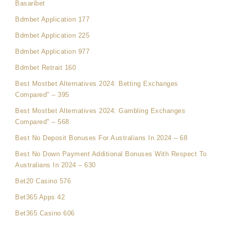
Basaribet
Bdmbet Application 177
Bdmbet Application 225
Bdmbet Application 977
Bdmbet Retrait 160
Best Mostbet Alternatives 2024: Betting Exchanges
Compared" – 395
Best Mostbet Alternatives 2024: Gambling Exchanges
Compared" – 568
Best No Deposit Bonuses For Australians In 2024 – 68
Best No Down Payment Additional Bonuses With Respect To
Australians In 2024 – 630
Bet20 Casino 576
Bet365 Apps 42
Bet365 Casino 606