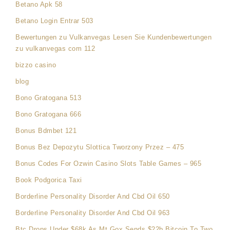
Betano Apk 58
Betano Login Entrar 503
Bewertungen zu Vulkanvegas Lesen Sie Kundenbewertungen
zu vulkanvegas com 112
bizzo casino
blog
Bono Gratogana 513
Bono Gratogana 666
Bonus Bdmbet 121
Bonus Bez Depozytu Slottica Tworzony Przez – 475
Bonus Codes For Ozwin Casino Slots Table Games – 965
Book Podgorica Taxi
Borderline Personality Disorder And Cbd Oil 650
Borderline Personality Disorder And Cbd Oil 963
Btc Drops Under $68k As Mt Gox Sends $22b Bitcoin To Two