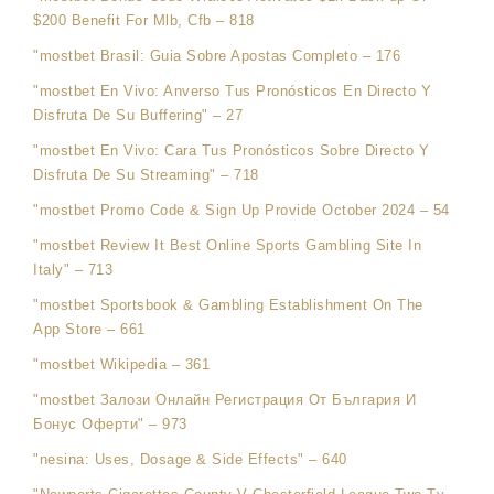
$200 Benefit For Mlb, Cfb – 818
"mostbet Brasil: Guia Sobre Apostas Completo – 176
"mostbet En Vivo: Anverso Tus Pronósticos En Directo Y
Disfruta De Su Buffering" – 27
"mostbet En Vivo: Cara Tus Pronósticos Sobre Directo Y
Disfruta De Su Streaming" – 718
"mostbet Promo Code & Sign Up Provide October 2024 – 54
"mostbet Review It Best Online Sports Gambling Site In
Italy" – 713
"‎mostbet Sportsbook & Gambling Establishment On The
App Store – 661
"mostbet Wikipedia – 361
"mostbet Залози Онлайн Регистрация От България И
Бонус Оферти" – 973
"nesina: Uses, Dosage & Side Effects" – 640