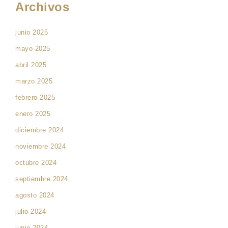
Archivos
junio 2025
mayo 2025
abril 2025
marzo 2025
febrero 2025
enero 2025
diciembre 2024
noviembre 2024
octubre 2024
septiembre 2024
agosto 2024
julio 2024
junio 2024