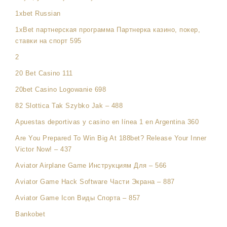
1xbet Russian
1xBet партнерская программа Партнерка казино, покер,
ставки на спорт 595
2
20 Bet Casino 111
20bet Casino Logowanie 698
82 Slottica Tak Szybko Jak – 488
Apuestas deportivas y casino en línea 1 en Argentina 360
Are You Prepared To Win Big At 188bet? Release Your Inner
Victor Now! – 437
Aviator Airplane Game Инструкциям Для – 566
Aviator Game Hack Software Части Экрана – 887
Aviator Game Icon Виды Спорта – 857
Bankobet