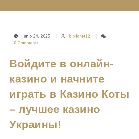
junio 24, 2025
biblionet12
0 Comments
Войдите в онлайн-
казино и начните
играть в Казино Коты
– лучшее казино
Украины!