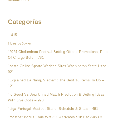
Categorías
– 415
! Без рубрики
"2024 Cheltenham Festival Betting Offers, Promotions, Free
Of Charge Bets – 781
"beste Online Sporte Wedden Sites Washington State Usbc –
921
"Explained Da Nang, Vietnam: The Best 16 Items To Do –
121
"fc Seoul Vs Jeju United Match Prediction & Betting Ideas
With Live Odds – 998
"Liga Portugal Mostbet Stand, Schedule & Stats – 491
"mostbet Bonus Code Wral365 Activates $1k Back-up Or