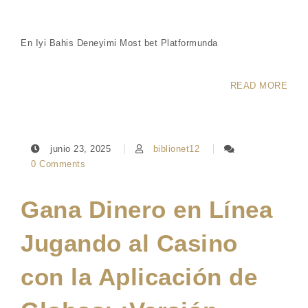
En Iyi Bahis Deneyimi Most bet Platformunda
READ MORE
junio 23, 2025
biblionet12
0 Comments
Gana Dinero en Línea
Jugando al Casino
con la Aplicación de