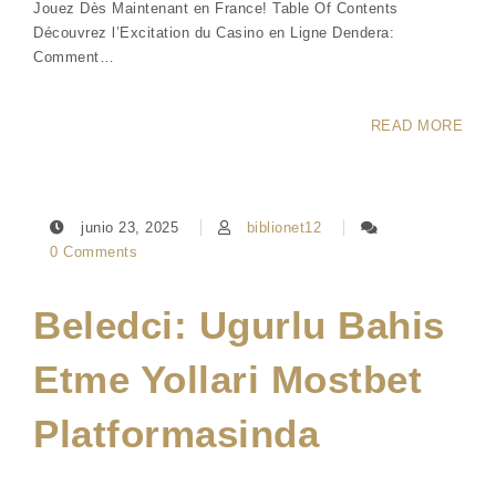
Jouez Dès Maintenant en France! Table Of Contents
Découvrez l’Excitation du Casino en Ligne Dendera:
Comment…
READ MORE
junio 23, 2025
biblionet12
0 Comments
Beledci: Ugurlu Bahis
Etme Yollari Mostbet
Platformasinda