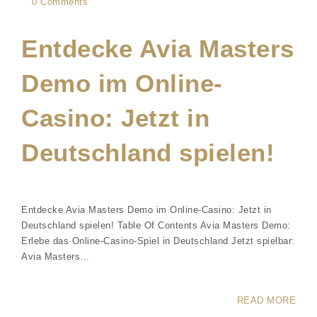
0 Comments
Entdecke Avia Masters
Demo im Online-
Casino: Jetzt in
Deutschland spielen!
Entdecke Avia Masters Demo im Online-Casino: Jetzt in
Deutschland spielen! Table Of Contents Avia Masters Demo:
Erlebe das Online-Casino-Spiel in Deutschland Jetzt spielbar:
Avia Masters…
READ MORE