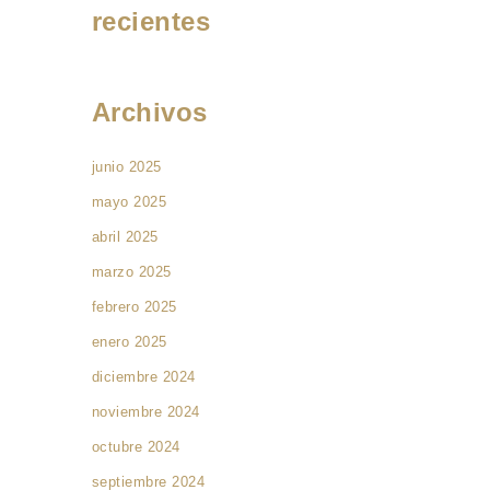
recientes
Archivos
junio 2025
mayo 2025
abril 2025
marzo 2025
febrero 2025
enero 2025
diciembre 2024
noviembre 2024
octubre 2024
septiembre 2024