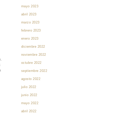
mayo 2023
abril 2023
marzo 2023
febrero 2023
enero 2023
diciembre 2022
noviembre 2022
,
octubre 2022
k
k
septiembre 2022
agosto 2022
julio 2022
junio 2022
mayo 2022
abril 2022