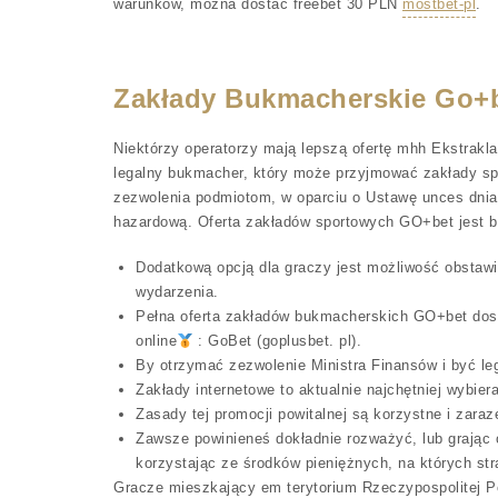
warunków, można dostać freebet 30 PLN
mostbet-pl
.
Zakłady Bukmacherskie Go+
Niektórzy operatorzy mają lepszą ofertę mhh Ekstrakla
legalny bukmacher, który może przyjmować zakłady spo
zezwolenia podmiotom, w oparciu o Ustawę unces dnia
hazardową. Oferta zakładów sportowych GO+bet jest b
Dodatkową opcją dla graczy jest możliwość obstawi
wydarzenia.
Pełna oferta zakładów bukmacherskich GO+bet dost
online
: GoBet (goplusbet. pl).
By otrzymać zezwolenie Ministra Finansów i być 
Zakłady internetowe to aktualnie najchętniej wybie
Zasady tej promocji powitalnej są korzystne i zaraz
Zawsze powinieneś dokładnie rozważyć, lub grając o
korzystając ze środków pieniężnych, na których str
Gracze mieszkający em terytorium Rzeczypospolitej Po