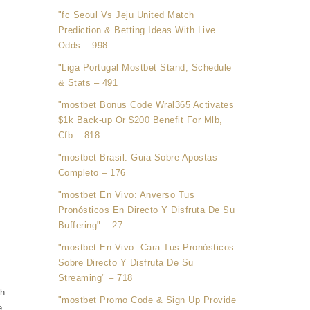
"fc Seoul Vs Jeju United Match
Prediction & Betting Ideas With Live
Odds – 998
"Liga Portugal Mostbet Stand, Schedule
& Stats – 491
"mostbet Bonus Code Wral365 Activates
$1k Back-up Or $200 Benefit For Mlb,
Cfb – 818
"mostbet Brasil: Guia Sobre Apostas
Completo – 176
"mostbet En Vivo: Anverso Tus
Pronósticos En Directo Y Disfruta De Su
Buffering" – 27
"mostbet En Vivo: Cara Tus Pronósticos
Sobre Directo Y Disfruta De Su
Streaming" – 718
ch
"mostbet Promo Code & Sign Up Provide
e