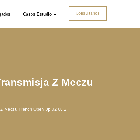
Consúltanos
gados
Casos Estudio
Transmisja Z Meczu
a Z Meczu French Open Up 02 06 2