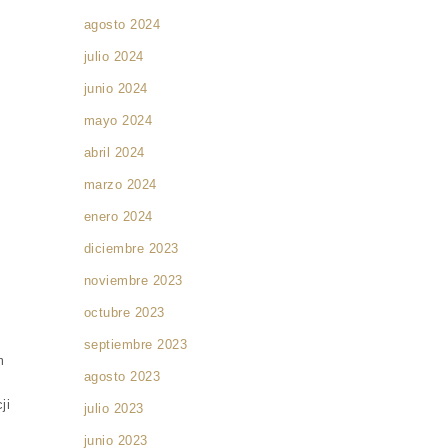
agosto 2024
julio 2024
junio 2024
mayo 2024
abril 2024
marzo 2024
enero 2024
diciembre 2023
noviembre 2023
octubre 2023
septiembre 2023
m
agosto 2023
ji
julio 2023
junio 2023