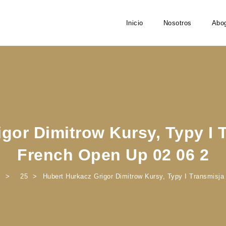
Inicio
Nosotros
Abo
igor Dimitrow Kursy, Typy I 
French Open Up 02 06 2
o
25
Hubert Hurkacz Grigor Dimitrow Kursy, Typy I Transmisj