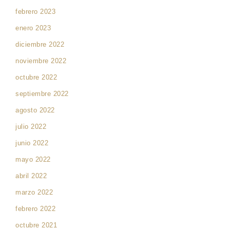
febrero 2023
enero 2023
diciembre 2022
noviembre 2022
octubre 2022
septiembre 2022
agosto 2022
julio 2022
junio 2022
mayo 2022
abril 2022
marzo 2022
febrero 2022
octubre 2021