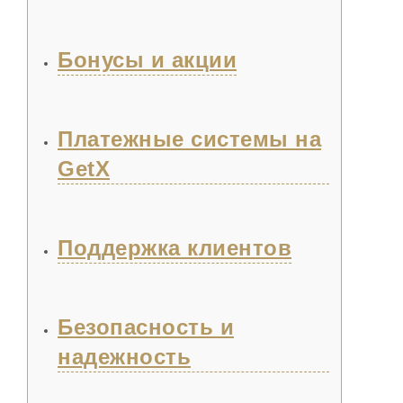
Бонусы и акции
Платежные системы на
GetX
Поддержка клиентов
Безопасность и
надежность