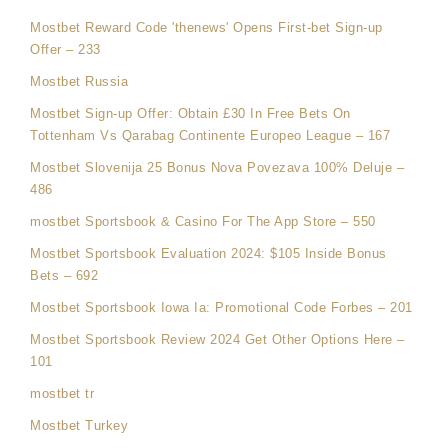
Mostbet Reward Code 'thenews' Opens First-bet Sign-up
Offer – 233
Mostbet Russia
Mostbet Sign-up Offer: Obtain £30 In Free Bets On
Tottenham Vs Qarabag Continente Europeo League – 167
Mostbet Slovenija 25 Bonus Nova Povezava 100% Deluje –
486
‎mostbet Sportsbook & Casino For The App Store – 550
Mostbet Sportsbook Evaluation 2024: $105 Inside Bonus
Bets – 692
Mostbet Sportsbook Iowa Ia: Promotional Code Forbes – 201
Mostbet Sportsbook Review 2024 Get Other Options Here –
101
mostbet tr
Mostbet Turkey