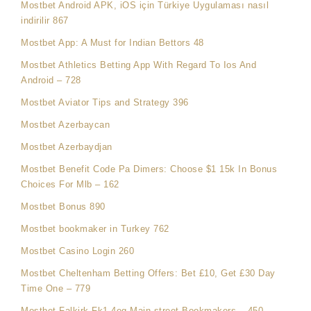
Mostbet Android APK, iOS için Türkiye Uygulaması nasıl
indirilir 867
Mostbet App: A Must for Indian Bettors 48
Mostbet Athletics Betting App With Regard To Ios And
Android – 728
Mostbet Aviator Tips and Strategy 396
Mostbet Azerbaycan
Mostbet Azerbaydjan
Mostbet Benefit Code Pa Dimers: Choose $1 15k In Bonus
Choices For Mlb – 162
Mostbet Bonus 890
Mostbet bookmaker in Turkey 762
Mostbet Casino Login 260
Mostbet Cheltenham Betting Offers: Bet £10, Get £30 Day
Time One – 779
Mostbet Falkirk Fk1 4eg Main-street Bookmakers – 450