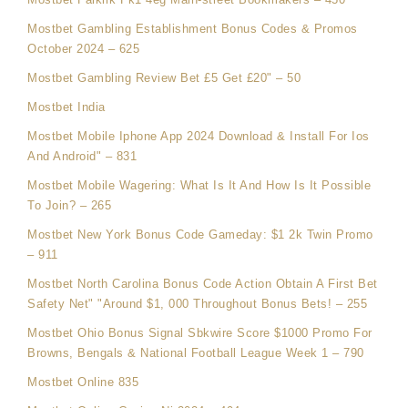
Mostbet Gambling Establishment Bonus Codes & Promos
October 2024 – 625
Mostbet Gambling Review Bet £5 Get £20" – 50
Mostbet India
Mostbet Mobile Iphone App 2024 Download & Install For Ios
And Android" – 831
Mostbet Mobile Wagering: What Is It And How Is It Possible
To Join? – 265
Mostbet New York Bonus Code Gameday: $1 2k Twin Promo
– 911
Mostbet North Carolina Bonus Code Action Obtain A First Bet
Safety Net" "Around $1, 000 Throughout Bonus Bets! – 255
Mostbet Ohio Bonus Signal Sbkwire Score $1000 Promo For
Browns, Bengals & National Football League Week 1 – 790
Mostbet Online 835