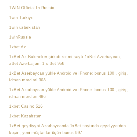
1WIN Official In Russia
1win Turkiye
1win uzbekistan
1winRussia
1xbet Az
1xBet Az Bukmeker şirkəti rəsmi saytı 1xBet Azərbaycan,
xBet Azerbaijan, 1 x Bet 958
1xBet Azərbaycan yükle Android və iPhone: bonus 100 , giriş,
idman mərcləri 308
1xBet Azərbaycan yükle Android və iPhone: bonus 100 , giriş,
idman mərcləri 496
1xbet Casino 516
1xbet Kazahstan
1xBet qeydiyyat Azərbaycanda 1xBet saytında qeydiyyatdan
keçin, yeni müştərilər üçün bonus 997