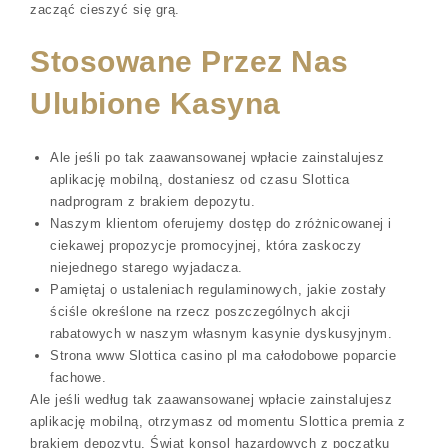
zacząć cieszyć się grą.
Stosowane Przez Nas
Ulubione Kasyna
Ale jeśli po tak zaawansowanej wpłacie zainstalujesz
aplikację mobilną, dostaniesz od czasu Slottica
nadprogram z brakiem depozytu.
Naszym klientom oferujemy dostęp do zróżnicowanej i
ciekawej propozycje promocyjnej, która zaskoczy
niejednego starego wyjadacza.
Pamiętaj o ustaleniach regulaminowych, jakie zostały
ściśle określone na rzecz poszczególnych akcji
rabatowych w naszym własnym kasynie dyskusyjnym.
Strona www Slottica casino pl ma całodobowe poparcie
fachowe.
Ale jeśli według tak zaawansowanej wpłacie zainstalujesz
aplikację mobilną, otrzymasz od momentu Slottica premia z
brakiem depozytu. Świat konsol hazardowych z początku