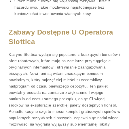
Gracz może cieszyć się wyjątkową rozrywką i brać z
hazardu owo, jakie możliwości najistotniejsze bez
konieczności inwestowania własnych kasy.
Zabawy Dostępne U Operatora
Slottica
Kasyno Slottica wydaje się popularne z kuszących bonusów i
ofert rabatowych, które mają na zamiarze przyciągnięcie
oryginalnych internautów i utrzymanie zaangażowania
bieżących. Nowi fani są witani znaczącym bonusem
powitalnym, który najczęściej mieści szczodrobliwy
nadprogram od czasu pierwszego depozytu. Ten pakiet
powitalny posiada na zamiarze zwiększenie Twojego
bankrolla od czasu samego początku, dając Ci więcej
środków na eksplorację szerokiej palety dostępnych konsol.
Ponadto kasyno często mieści komplet gratisowych spinów w
popularnych rozrywkach slotowych, zapewniając nadal więcej
możliwości na wygraną wyjąwszy suplementarnej lokaty.