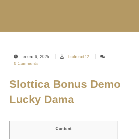
enero 6, 2025
biblionet12
0 Comments
Slottica Bonus Demo
Lucky Dama
Content