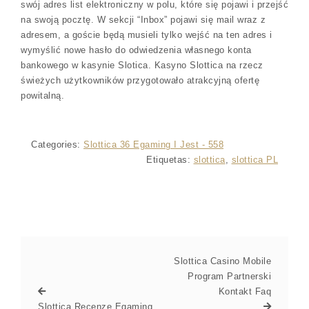
swój adres list elektroniczny w polu, które się pojawi i przejść
na swoją pocztę. W sekcji “Inbox” pojawi się mail wraz z
adresem, a goście będą musieli tylko wejść na ten adres i
wymyślić nowe hasło do odwiedzenia własnego konta
bankowego w kasynie Slotica. Kasyno Slottica na rzecz
świeżych użytkowników przygotowało atrakcyjną ofertę
powitalną.
Categories:
Slottica 36 Egaming I Jest - 558
Etiquetas:
slottica
,
slottica PL
Slottica Casino Mobile
Program Partnerski
Kontakt Faq
Slottica Recenze Egaming