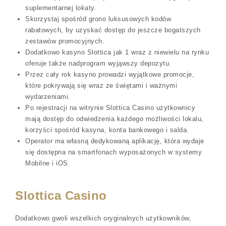
suplementarnej lokaty.
Skorzystaj spośród grono luksusowych kodów
rabatowych, by uzyskać dostęp do jeszcze bogatszych
zestawów promocyjnych.
Dodatkowo kasyno Slottica jak 1 wraz z niewielu na rynku
oferuje także nadprogram wyjąwszy depozytu.
Przez cały rok kasyno prowadzi wyjątkowe promocje,
które pokrywają się wraz ze świętami i ważnymi
wydarzeniami.
Po rejestracji na witrynie Slottica Casino użytkownicy
mają dostęp do odwiedzenia każdego możliwości lokalu,
korzyści spośród kasyna, konta bankowego i salda.
Operator ma własną dedykowaną aplikację, która wydaje
się dostępna na smartfonach wyposażonych w systemy
Mobilne i iOS.
Slottica Casino
Dodatkowo gwoli wszelkich oryginalnych użytkowników,