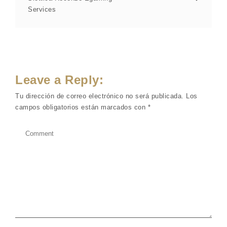
Services
Leave a Reply:
Tu dirección de correo electrónico no será publicada.
Los
campos obligatorios están marcados con
*