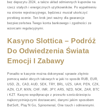
bez depozytu 2024, a także układ odmiennych kuponów na
rzecz stałych i energicznych użytkowników. Po wypełnieniu
na stronie rejestracyjnego, będziesz musiał ukończyć
przebieg ocenie. Ten krok jest ważny dla gwarancje
bezpieczeństwa Twego konta bankowego i zgodności ze
wzorcami regulacyjnymi.
Kasyno Slottica – Podróż
Do Odwiedzenia Świata
Emocji I Zabawy
Ponadto w kasynie można dokonywać sprawie zbytnio
pomocą walut obcych takowych w jaki to sposób RUB, EUR,
USD, ZŁ, CAD, AUD, SEK, TRY, BRL, UZS, UAH, PEN, CZK,
AZN, CLP, MXN, CHF, INR, JPY, ARS, NZD, NOK, ZAR, BTC
i KZT. Kasyno współpracuje z przeszło sześcdziesięciu
najkorzystniejszymi dostawcami, danymi jakim sposobem
BetSoft, Play’N Go, Spinomenal, One touch i odmiennymi.