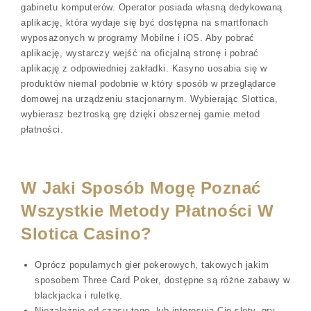
gabinetu komputerów. Operator posiada własną dedykowaną
aplikację, która wydaje się być dostępna na smartfonach
wyposażonych w programy Mobilne i iOS. Aby pobrać
aplikację, wystarczy wejść na oficjalną stronę i pobrać
aplikację z odpowiedniej zakładki. Kasyno uosabia się w
produktów niemal podobnie w który sposób w przeglądarce
domowej na urządzeniu stacjonarnym. Wybierając Slottica,
wybierasz beztroską grę dzięki obszernej gamie metod
płatności.
W Jaki Sposób Mogę Poznać
Wszystkie Metody Płatności W
Slotica Casino?
Oprócz popularnych gier pokerowych, takowych jakim
sposobem Three Card Poker, dostępne są różne zabawy w
blackjacka i ruletkę.
Niezależnie od czasu tego, lub interesują Cię sloty, gry