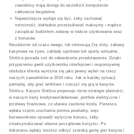
zawodnicy mają dostęp do wszelkich komputerów
całkowicie bezpłatnie.
Najważniejsze wydaje się być, żeby zachować
ostrożność, dokładnie przestudiować maksymy i mądrze
zarządzać budżetem zabawy w trakcie użytkowania wraz
z bonusów.
Niezależnie od czasu owego, lub interesują Cię sloty, zabawy
kasynowe na żywo, zakłady sportowe lub sporty wirtualne,
Slottica posiada coś do odwiedzenia przedstawienia. Dzięki
przyjaznemu gwoli użytkownika interfejsowi i responsywnej
obsłudze klienta wyróżnia się jako pewny wybór na rzecz
naszych zawodników w 2024 roku. Jak w każdej sytuacji
pamiętaj, aby grać wnikliwie i cieszyć się grą w kasynie
Slottica. Kasyno Slottica proponuje różne strategie płatności,
w naszym karty kredytowe/debetowe, portfele elektryczne i
przelewy finansowe, co ułatwia zasilenie konta. Pierwsza
wpłata często uruchamia premia powitalny, więc
bezwarunkowo sprawdź wytyczne bonusu, żeby
zmaksymalizować własne początkowe korzyści. Po
dokonaniu wpłaty możesz odkryć szeroką gamę gier kasyna i