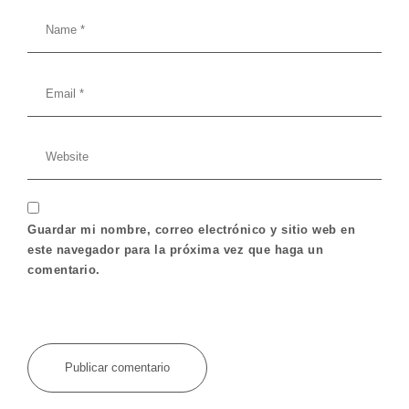
Guardar mi nombre, correo electrónico y sitio web en
este navegador para la próxima vez que haga un
comentario.