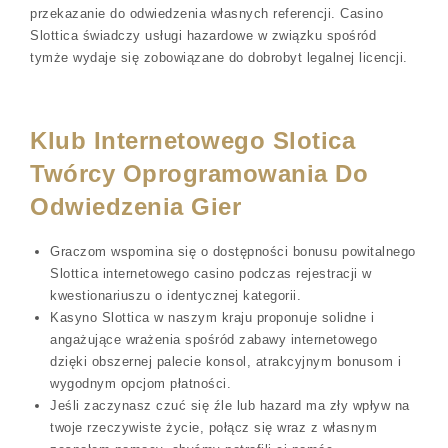
przekazanie do odwiedzenia własnych referencji. Casino
Slottica świadczy usługi hazardowe w związku spośród
tymże wydaje się zobowiązane do dobrobyt legalnej licencji.
Klub Internetowego Slotica
Twórcy Oprogramowania Do
Odwiedzenia Gier
Graczom wspomina się o dostępności bonusu powitalnego
Slottica internetowego casino podczas rejestracji w
kwestionariuszu o identycznej kategorii.
Kasyno Slottica w naszym kraju proponuje solidne i
angażujące wrażenia spośród zabawy internetowego
dzięki obszernej palecie konsol, atrakcyjnym bonusom i
wygodnym opcjom płatności.
Jeśli zaczynasz czuć się źle lub hazard ma zły wpływ na
twoje rzeczywiste życie, połącz się wraz z własnym