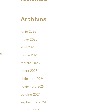
Archivos
junio 2025
mayo 2025
abril 2025
RE
marzo 2025
febrero 2025
enero 2025
diciembre 2024
noviembre 2024
octubre 2024
septiembre 2024