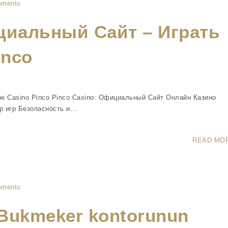
mments
циальный Сайт – Играть
inco
line Casino Pinco Pinco Casino: Официальный Сайт Онлайн Казино
р игр Безопасность и…
READ MO
mments
 Bukmeker kontorunun