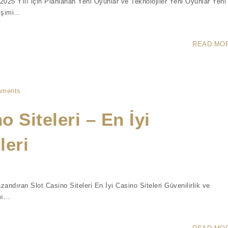
25 Yılı için Planlanan Yeni Oyunlar ve Teknolojiler Yeni Oyunlar Yeni
lişimi…
READ MO
mments
 Siteleri – En İyi
leri
ndıran Slot Casino Siteleri En İyi Casino Siteleri Güvenilirlik ve
mı…