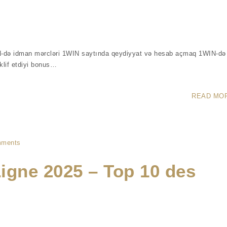
də idman mərcləri 1WIN saytında qeydiyyat və hesab açmaq 1WIN-də
klif etdiyi bonus…
READ MO
mments
Ligne 2025 – Top 10 des