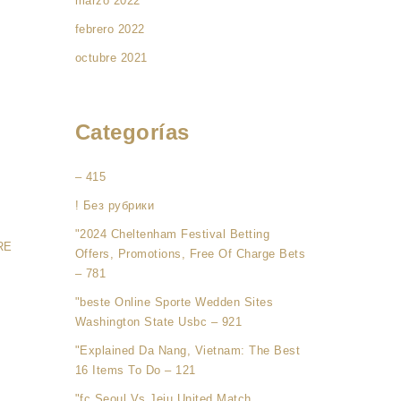
marzo 2022
febrero 2022
octubre 2021
Categorías
– 415
! Без рубрики
"2024 Cheltenham Festival Betting
RE
Offers, Promotions, Free Of Charge Bets
– 781
"beste Online Sporte Wedden Sites
Washington State Usbc – 921
"Explained Da Nang, Vietnam: The Best
16 Items To Do – 121
"fc Seoul Vs Jeju United Match