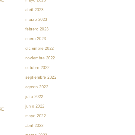
RE
mayo 2023
abril 2023
marzo 2023
febrero 2023
enero 2023
diciembre 2022
noviembre 2022
octubre 2022
septiembre 2022
agosto 2022
julio 2022
junio 2022
RE
mayo 2022
abril 2022