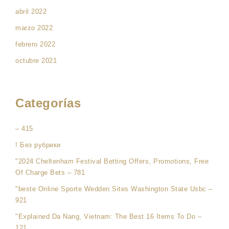
abril 2022
marzo 2022
febrero 2022
octubre 2021
Categorías
– 415
! Без рубрики
"2024 Cheltenham Festival Betting Offers, Promotions, Free
Of Charge Bets – 781
"beste Online Sporte Wedden Sites Washington State Usbc –
921
"Explained Da Nang, Vietnam: The Best 16 Items To Do –
121