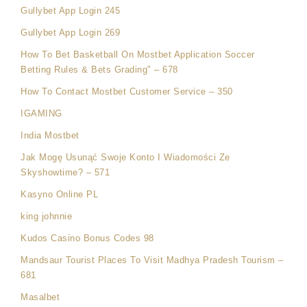
Gullybet App Login 245
Gullybet App Login 269
How To Bet Basketball On Mostbet Application Soccer
Betting Rules & Bets Grading" – 678
How To Contact Mostbet Customer Service – 350
IGAMING
India Mostbet
Jak Mogę Usunąć Swoje Konto I Wiadomości Ze
Skyshowtime? – 571
Kasyno Online PL
king johnnie
Kudos Casino Bonus Codes 98
Mandsaur Tourist Places To Visit Madhya Pradesh Tourism –
681
Masalbet