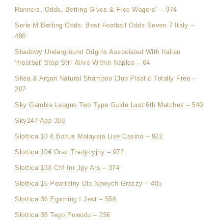
Runners, Odds, Betting Gives & Free Wagers" – 974
Serie M Betting Odds: Best Football Odds Seven 7 Italy –
496
Shadowy Underground Origins Associated With Italian
'mostbet' Stop Still Alive Within Naples – 64
Shea & Argan Natural Shampoo Club Plastic Totally Free –
207
Sky Gamble League Two Type Guide Last 6th Matches – 540
Sky247 App 388
Slottica 10 € Bonus Malaysia Live Casino – 922
Slottica 10€ Oraz Tradycyjny – 972
Slottica 138 Chf Inr Jpy Ars – 374
Slottica 16 Powitalny Dla Nowych Graczy – 405
Slottica 36 Egaming I Jest – 558
Slottica 38 Tego Powodu – 256