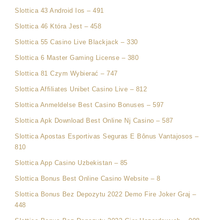
Slottica 43 Android Ios – 491
Slottica 46 Która Jest – 458
Slottica 55 Casino Live Blackjack – 330
Slottica 6 Master Gaming License – 380
Slottica 81 Czym Wybierać – 747
Slottica Affiliates Unibet Casino Live – 812
Slottica Anmeldelse Best Casino Bonuses – 597
Slottica Apk Download Best Online Nj Casino – 587
Slottica Apostas Esportivas Seguras E Bônus Vantajosos –
810
Slottica App Casino Uzbekistan – 85
Slottica Bonus Best Online Casino Website – 8
Slottica Bonus Bez Depozytu 2022 Demo Fire Joker Graj –
448