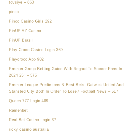
tövsiyə – 863
pinco
Pinco Casino Giris 292
PinUP AZ Casino
PinUP Brazil
Play Croco Casino Login 369
Playcroco App 902
Premier Group Betting Guide With Regard To Soccer Fans In
2024 25" – 575
Premier League Predictions & Best Bets: Gatwick United And
Stansted City Both In Order To Lose? Football News – 517
Queen 777 Login 489
Ramenbet
Real Bet Casino Login 37
ricky casino australia