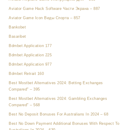
Aviator Game Hack Software Части Экрана – 887
Aviator Game Icon Виды Спорта – 857
Bankobet
Basaribet
Bdmbet Application 177
Bdmbet Application 225
Bdmbet Application 977
Bdmbet Retrait 160
Best Mostbet Alternatives 2024: Betting Exchanges
Compared" – 395
Best Mostbet Alternatives 2024: Gambling Exchanges
Compared" – 568
Best No Deposit Bonuses For Australians In 2024 – 68
Best No Down Payment Additional Bonuses With Respect To
Australians In 2024 – 630