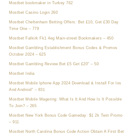
Mostbet bookmaker in Turkey 762
Mostbet Casino Login 260
Mostbet Cheltenham Betting Offers: Bet £10, Get £30 Day
Time One – 779
Mostbet Falkirk Fk1 4eg Main-street Bookmakers – 450
Mostbet Gambling Establishment Bonus Codes & Promos
October 2024 – 625
Mostbet Gambling Review Bet £5 Get £20" – 50
Mostbet India
Mostbet Mobile Iphone App 2024 Download & Install For Ios
And Android" – 831
Mostbet Mobile Wagering: What Is It And How Is It Possible
To Join? – 265
Mostbet New York Bonus Code Gameday: $1 2k Twin Promo
– 911
Mostbet North Carolina Bonus Code Action Obtain A First Bet