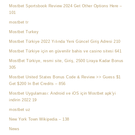
Mostbet Sportsbook Review 2024 Get Other Options Here –
101
mostbet tr
Mostbet Turkey
Mostbet Türkiye 2022 Yılında Yeni Güncel Giriş Adresi 210
Mostbet Türkiye için en güvenilir bahis ve casino sitesi 641
MostBet Türkiye, resmi site, Giriş, 2500 Liraya Kadar Bonus
305
Mostbet United States Bonus Code & Review >> Guess $1
Get $200 In Bet Credits – 856
Mostbet Uygulaması: Android ve iOS için Mostbet apk'yi
indirin 2022 19
mostbet uz
New York Town Wikipedia – 138
News