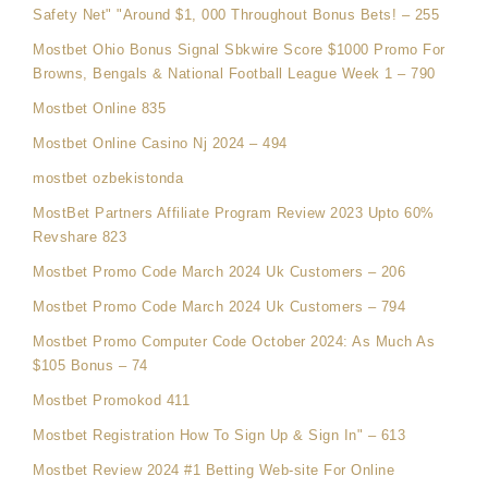
Safety Net" "Around $1, 000 Throughout Bonus Bets! – 255
Mostbet Ohio Bonus Signal Sbkwire Score $1000 Promo For
Browns, Bengals & National Football League Week 1 – 790
Mostbet Online 835
Mostbet Online Casino Nj 2024 – 494
mostbet ozbekistonda
MostBet Partners Affiliate Program Review 2023 Upto 60%
Revshare 823
Mostbet Promo Code March 2024 Uk Customers – 206
Mostbet Promo Code March 2024 Uk Customers – 794
Mostbet Promo Computer Code October 2024: As Much As
$105 Bonus – 74
Mostbet Promokod 411
Mostbet Registration How To Sign Up & Sign In" – 613
Mostbet Review 2024 #1 Betting Web-site For Online