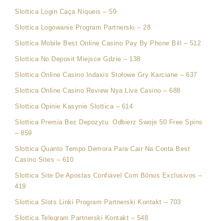
Slottica Login Caça Níqueis – 59
Slottica Logowanie Program Partnerski – 28
Slottica Mobile Best Online Casino Pay By Phone Bill – 512
Slottica No Deposit Miejsce Gdzie – 138
Slottica Online Casino Indaxis Stołowe Gry Karciane – 637
Slottica Online Casino Review Nya Live Casino – 688
Slottica Opinie Kasynie Slottica – 614
Slottica Premia Bez Depozytu: Odbierz Swoje 50 Free Spins
– 859
Slottica Quanto Tempo Demora Para Cair Na Conta Best
Casino Sites – 610
Slottica Site De Apostas Confiável Com Bónus Exclusivos –
419
Slottica Slots Linki Program Partnerski Kontakt – 703
Slottica Telegram Partnerski Kontakt – 548