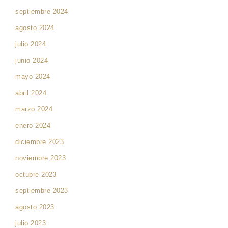
septiembre 2024
agosto 2024
julio 2024
junio 2024
mayo 2024
abril 2024
marzo 2024
enero 2024
diciembre 2023
noviembre 2023
octubre 2023
septiembre 2023
agosto 2023
julio 2023