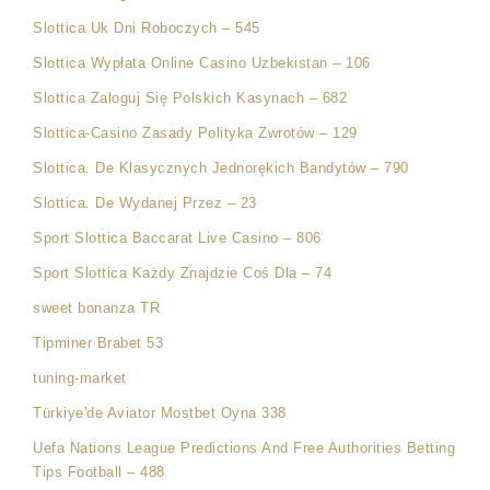
Slottica Uk Dni Roboczych – 545
Slottica Wypłata Online Casino Uzbekistan – 106
Slottica Zaloguj Się Polskich Kasynach – 682
Slottica-Casino Zasady Polityka Zwrotów – 129
Slottica. De Klasycznych Jednorękich Bandytów – 790
Slottica. De Wydanej Przez – 23
Sport Slottica Baccarat Live Casino – 806
Sport Slottica Każdy Znajdzie Coś Dla – 74
sweet bonanza TR
Tipminer Brabet 53
tuning-market
Türkiye'de Aviator Mostbet Oyna 338
Uefa Nations League Predictions And Free Authorities Betting
Tips Football – 488