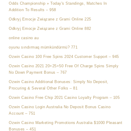
Odds Championship » Today's Standings, Matches In
Addition To Results – 958
Odkryj Emocje Związane z Grami Online 225
Odkryj Emocje Związane z Grami Online 882
online casino au
oyunu sındırmaq mümkündürmü? 771
Ozwin Casino 100 Free Spins 2024 Customer Support – 945
Ozwin Casino 2021 20+25+50 Free Of Charge Spins Simply
No Down Payment Bonus – 767
Ozwin Casino Additional Bonuses: Simply No Deposit,
Procuring & Several Other Folks – 81
Ozwin Casino Free Chip 2021 Casino Loyalty Program – 105
Ozwin Casino Login Australia No Deposit Bonus Casino
Account – 751
Ozwin Casino Marketing Promotions Australia $1000 Pleasant
Bonuses – 451