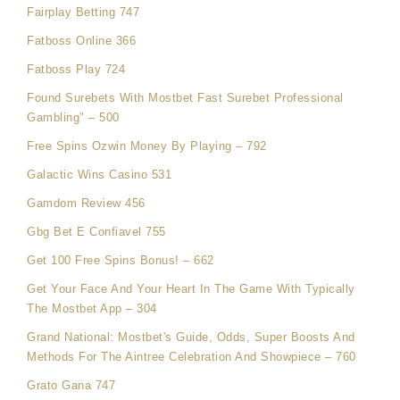
Fairplay Betting 747
Fatboss Online 366
Fatboss Play 724
Found Surebets With Mostbet Fast Surebet Professional
Gambling" – 500
Free Spins Ozwin Money By Playing – 792
Galactic Wins Casino 531
Gamdom Review 456
Gbg Bet E Confiavel 755
Get 100 Free Spins Bonus! – 662
Get Your Face And Your Heart In The Game With Typically
The Mostbet App – 304
Grand National: Mostbet's Guide, Odds, Super Boosts And
Methods For The Aintree Celebration And Showpiece – 760
Grato Gana 747