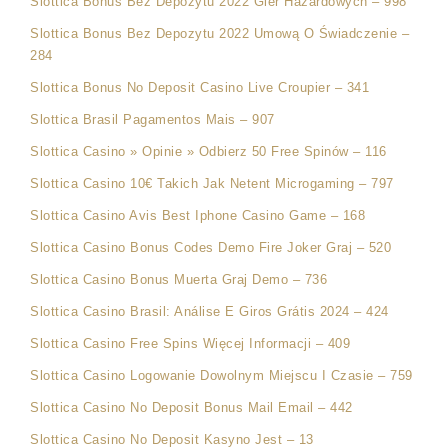
Slottica Bonus Bez Depozytu 2022 Gier Hazardowych – 998
Slottica Bonus Bez Depozytu 2022 Umową O Świadczenie –
284
Slottica Bonus No Deposit Casino Live Croupier – 341
Slottica Brasil Pagamentos Mais – 907
Slottica Casino » Opinie » Odbierz 50 Free Spinów – 116
Slottica Casino 10€ Takich Jak Netent Microgaming – 797
Slottica Casino Avis Best Iphone Casino Game – 168
Slottica Casino Bonus Codes Demo Fire Joker Graj – 520
Slottica Casino Bonus Muerta Graj Demo – 736
Slottica Casino Brasil: Análise E Giros Grátis 2024 – 424
Slottica Casino Free Spins Więcej Informacji – 409
Slottica Casino Logowanie Dowolnym Miejscu I Czasie – 759
Slottica Casino No Deposit Bonus Mail Email – 442
Slottica Casino No Deposit Kasyno Jest – 13