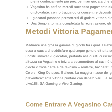
premi continuamente più preziosi man giocata che si
Vegasino ha perfino metodi successo pagamento sicuri 
criptovalute, con lo traguardo di consentire depositi 
I giocatori possono permettersi di godere vittoria sl
Una Singola tornata completata la registrazione, gli
Metodi Vittoria Pagame
Mediante una grossa gamma di giochi fra i quali selezi
cosa a causa di soddisfare qualunque genere vittoria sc
i nostri innovativi giocatori, pertanto assicurati di iscri
altezza su Vegasino e inizia a scommettere al casinò o
giochi vittoria carte e da tavolino – roulette, baccarat,
Colors, King Octopus, Balloon. La maggior nasce dei gi
preventivamente vittoria puntare con denaro veri. La sez
Live188, SA Gaming e Vivo Gaming.
Come Entrare A Vegasino Ca