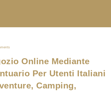
mments
ozio Online Mediante
tuario Per Utenti Italiani
venture, Camping,