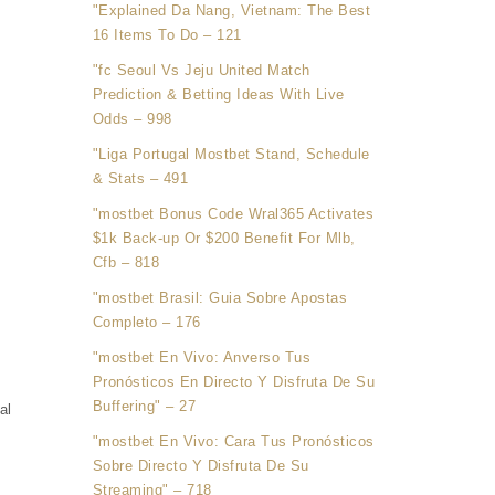
"Explained Da Nang, Vietnam: The Best
16 Items To Do – 121
"fc Seoul Vs Jeju United Match
Prediction & Betting Ideas With Live
Odds – 998
"Liga Portugal Mostbet Stand, Schedule
& Stats – 491
"mostbet Bonus Code Wral365 Activates
$1k Back-up Or $200 Benefit For Mlb,
Cfb – 818
"mostbet Brasil: Guia Sobre Apostas
Completo – 176
"mostbet En Vivo: Anverso Tus
Pronósticos En Directo Y Disfruta De Su
Buffering" – 27
al
"mostbet En Vivo: Cara Tus Pronósticos
Sobre Directo Y Disfruta De Su
Streaming" – 718