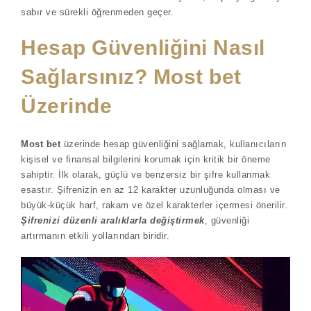
sabır ve sürekli öğrenmeden geçer.
Hesap Güvenliğini Nasıl
Sağlarsınız? Most bet
Üzerinde
Most bet
üzerinde hesap güvenliğini sağlamak, kullanıcıların
kişisel ve finansal bilgilerini korumak için kritik bir öneme
sahiptir. İlk olarak, güçlü ve benzersiz bir şifre kullanmak
esastır. Şifrenizin en az 12 karakter uzunluğunda olması ve
büyük-küçük harf, rakam ve özel karakterler içermesi önerilir.
Şifrenizi düzenli aralıklarla değiştirmek
, güvenliği
artırmanın etkili yollarından biridir.