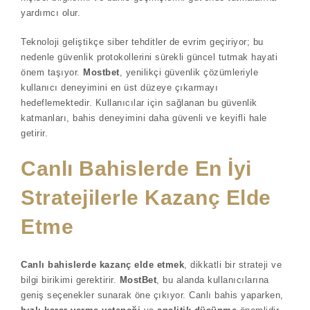
yardımcı olur.
Teknoloji geliştikçe siber tehditler de evrim geçiriyor; bu
nedenle güvenlik protokollerini sürekli güncel tutmak hayati
önem taşıyor.
Mostbet
, yenilikçi güvenlik çözümleriyle
kullanıcı deneyimini en üst düzeye çıkarmayı
hedeflemektedir. Kullanıcılar için sağlanan bu güvenlik
katmanları, bahis deneyimini daha güvenli ve keyifli hale
getirir.
Canlı Bahislerde En İyi
Stratejilerle Kazanç Elde
Etme
Canlı bahislerde kazanç elde etmek
, dikkatli bir strateji ve
bilgi birikimi gerektirir.
MostBet
, bu alanda kullanıcılarına
geniş seçenekler sunarak öne çıkıyor. Canlı bahis yaparken,