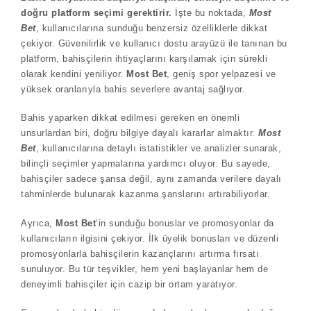
doğru platform seçimi gerektirir.
İşte bu noktada,
Most
Bet
, kullanıcılarına sunduğu benzersiz özelliklerle dikkat
çekiyor. Güvenilirlik ve kullanıcı dostu arayüzü ile tanınan bu
platform, bahisçilerin ihtiyaçlarını karşılamak için sürekli
olarak kendini yeniliyor.
Most Bet
, geniş spor yelpazesi ve
yüksek oranlarıyla bahis severlere avantaj sağlıyor.
Bahis yaparken dikkat edilmesi gereken en önemli
unsurlardan biri, doğru bilgiye dayalı kararlar almaktır.
Most
Bet
, kullanıcılarına detaylı istatistikler ve analizler sunarak,
bilinçli seçimler yapmalarına yardımcı oluyor. Bu sayede,
bahisçiler sadece şansa değil, aynı zamanda verilere dayalı
tahminlerde bulunarak kazanma şanslarını artırabiliyorlar.
Ayrıca,
Most Bet
‘in sunduğu bonuslar ve promosyonlar da
kullanıcıların ilgisini çekiyor. İlk üyelik bonusları ve düzenli
promosyonlarla bahisçilerin kazançlarını artırma fırsatı
sunuluyor. Bu tür teşvikler, hem yeni başlayanlar hem de
deneyimli bahisçiler için cazip bir ortam yaratıyor.