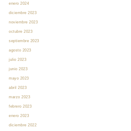
enero 2024
diciembre 2023
noviembre 2023
octubre 2023
septiembre 2023
agosto 2023
julio 2023
junio 2023
mayo 2023
abril 2023
marzo 2023
febrero 2023
enero 2023
diciembre 2022