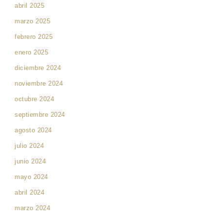
abril 2025
marzo 2025
febrero 2025
enero 2025
diciembre 2024
noviembre 2024
octubre 2024
septiembre 2024
agosto 2024
julio 2024
junio 2024
mayo 2024
abril 2024
marzo 2024