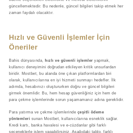
güncellemektedir. Bu nedenle, güncel bilgileri takip etmek her
zaman faydalı olacaktır.
Hızlı ve Güvenli İşlemler İçin
Öneriler
Bahis dünyasında,
hızlı ve güvenli işlemler
yapmak,
kullanıcı deneyimini doğrudan etkileyen kritik unsurlardan
biridir. Mostbet, bu alanda öne çıkan platformlardan biri
olarak, kullanıcılarına en iyi hizmeti sunmayı hedefler. İlk
adımda, hesabınızı oluştururken doğru ve güncel bilgileri
girmek önemlidir. Bu, hem hesap güvenliğiniz için hem de
para çekme işlemlerinde sorun yaşamamanız adına gereklidir.
Para yatırma ve çekme işlemlerinde
çeşitli ödeme
yöntemleri
sunan Mostbet, kullanıcılarına esneklik sağlar.
Kredi kartı, banka havalesi ve e-cüzdanlar gibi farklı
seçeneklerle işlem yapabilirsiniz. Aşağıdaki tablo, farklı