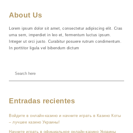
About Us
Lorem ipsum dolor sit amet, consectetur adipiscing elit. Cras
urna sem, imperdiet in leo et, fermentum luctus ipsum.
Integer ut orci justo. Curabitur posuere rutrum condimentum.
In porttitor ligula vel bibendum dictum
Entradas recientes
Войдите в онлайн-казино и начните играть в Казино Коты
– лучшее казино Украины!
Начните играть в официальное онлайн-казино Украины