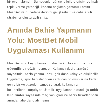
bir oyun alanıdır. Bu nedenle, güncel bilgilere erişim ve hızlı
tepki verme yeteneği, kazanç sağlama şansınızı artırır.
MostBet ile bu yeteneklerinizi geliştirebilir ve daha etkili
stratejiler oluşturabilirsiniz.
Anında Bahis Yapmanın
Yolu: MostBet Mobil
Uygulaması Kullanımı
MostBet mobil uygulaması, bahis tutkunları için
hızlı ve
güvenilir
bir çözüm sunuyor. Kullanıcı dostu arayüzü
sayesinde, bahis yapmak artık çok daha kolay ve erişilebilir.
Uygulama, spor bahislerinden canlı casino oyunlarına kadar
geniş bir yelpazede hizmet sunarak kullanıcıların
beklentilerini karşılıyor. Üstelik, uygulamanın sunduğu
anlık
bildirimler
sayesinde maç sonuçları ve bahis fırsatlarından
anında haberdar olabilirsiniz.