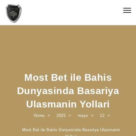
Skip to content
Togg
navig
Most Bet ile Bahis
Dunyasinda Basariya
Ulasmanin Yollari
Home
2025
mayo
12
Most Bet ile Bahis Dunyasinda Basariya Ulasmanin