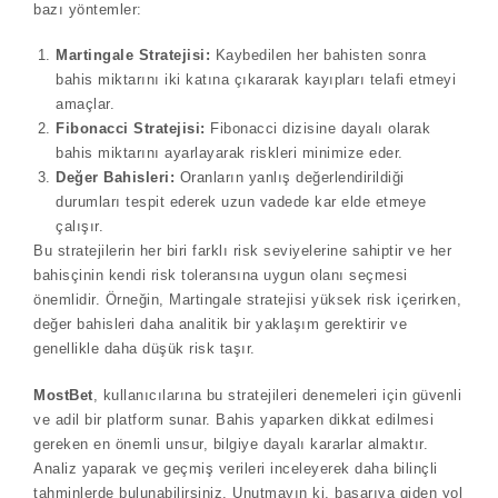
bazı yöntemler:
Martingale Stratejisi:
Kaybedilen her bahisten sonra
bahis miktarını iki katına çıkararak kayıpları telafi etmeyi
amaçlar.
Fibonacci Stratejisi:
Fibonacci dizisine dayalı olarak
bahis miktarını ayarlayarak riskleri minimize eder.
Değer Bahisleri:
Oranların yanlış değerlendirildiği
durumları tespit ederek uzun vadede kar elde etmeye
çalışır.
Bu stratejilerin her biri farklı risk seviyelerine sahiptir ve her
bahisçinin kendi risk toleransına uygun olanı seçmesi
önemlidir. Örneğin, Martingale stratejisi yüksek risk içerirken,
değer bahisleri daha analitik bir yaklaşım gerektirir ve
genellikle daha düşük risk taşır.
MostBet
, kullanıcılarına bu stratejileri denemeleri için güvenli
ve adil bir platform sunar. Bahis yaparken dikkat edilmesi
gereken en önemli unsur, bilgiye dayalı kararlar almaktır.
Analiz yaparak ve geçmiş verileri inceleyerek daha bilinçli
tahminlerde bulunabilirsiniz. Unutmayın ki, başarıya giden yol