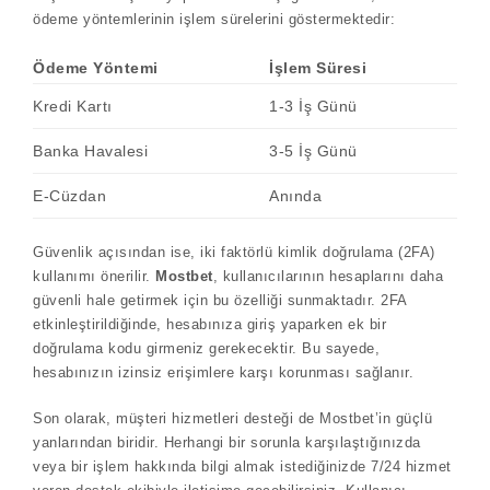
ödeme yöntemlerinin işlem sürelerini göstermektedir:
Ödeme Yöntemi
İşlem Süresi
Kredi Kartı
1-3 İş Günü
Banka Havalesi
3-5 İş Günü
E-Cüzdan
Anında
Güvenlik açısından ise, iki faktörlü kimlik doğrulama (2FA)
kullanımı önerilir.
Mostbet
, kullanıcılarının hesaplarını daha
güvenli hale getirmek için bu özelliği sunmaktadır. 2FA
etkinleştirildiğinde, hesabınıza giriş yaparken ek bir
doğrulama kodu girmeniz gerekecektir. Bu sayede,
hesabınızın izinsiz erişimlere karşı korunması sağlanır.
Son olarak, müşteri hizmetleri desteği de Mostbet’in güçlü
yanlarından biridir. Herhangi bir sorunla karşılaştığınızda
veya bir işlem hakkında bilgi almak istediğinizde 7/24 hizmet