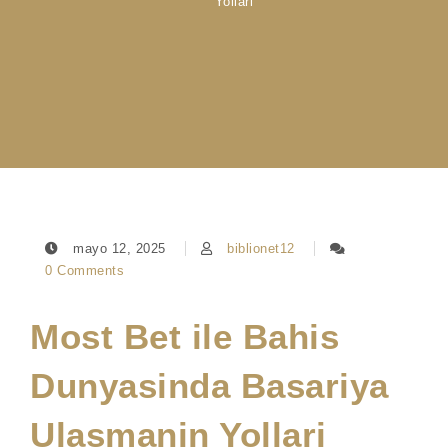
Yollari
mayo 12, 2025
biblionet12
0 Comments
Most Bet ile Bahis
Dunyasinda Basariya
Ulasmanin Yollari