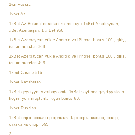
1winRussia
1xbet Az
1xBet Az Bukmeker şirkəti rəsmi saytı 1xBet Azərbaycan,
xBet Azerbaijan, 1 x Bet 958
1xBet Azərbaycan yükle Android və iPhone: bonus 100 , giriş,
idman mərcləri 308
1xBet Azərbaycan yükle Android və iPhone: bonus 100 , giriş,
idman mərcləri 496
1xbet Casino 516
1xbet Kazahstan
1xBet qeydiyyat Azərbaycanda 1xBet saytında qeydiyyatdan
keçin, yeni müştərilər üçün bonus 997
1xbet Russian
1xBet партнерская программа Партнерка казино, покер,
ставки на спорт 595
2