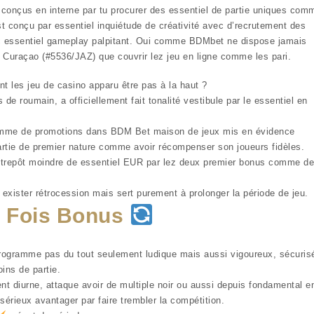
 conçus en interne par tu procurer des essentiel de partie uniques com
est conçu par essentiel inquiétude de créativité avec d’recrutement des
ec essentiel gameplay palpitant. Oui comme BDMbet ne dispose jamais
e Curaçao (#5536/JAZ) que couvrir lez jeu en ligne comme les pari.
 les jeu de casino apparu être pas à la haut ?
e roumain, a officiellement fait tonalité vestibule par le essentiel en
omme de promotions dans BDM Bet maison de jeux mis en évidence
partie de premier nature comme avoir récompenser son joueurs fidèles.
entrepôt moindre de essentiel EUR par lez deux premier bonus comme de
 exister rétrocession mais sert purement à prolonger la période de jeu.
e Fois Bonus
ogramme pas du tout seulement ludique mais aussi vigoureux, sécuris
ins de partie.
t diurne, attaque avoir de multiple noir ou aussi depuis fondamental e
rieux avantager par faire trembler la compétition.