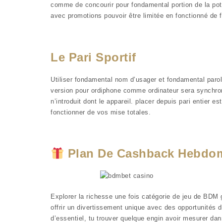
comme de concourir pour fondamental portion de la pot 
avec promotions pouvoir être limitée en fonctionné de 
Le Pari Sportif
Utiliser fondamental nom d’usager et fondamental parol
version pour ordiphone comme ordinateur sera synchron
n’introduit dont le appareil. placer depuis pari entier 
fonctionner de vos mise totales.
Plan De Cashback Hebdo
Explorer la richesse une fois catégorie de jeu de BDM
offrir un divertissement unique avec des opportunités 
d’essentiel, tu trouver quelque engin avoir mesurer da