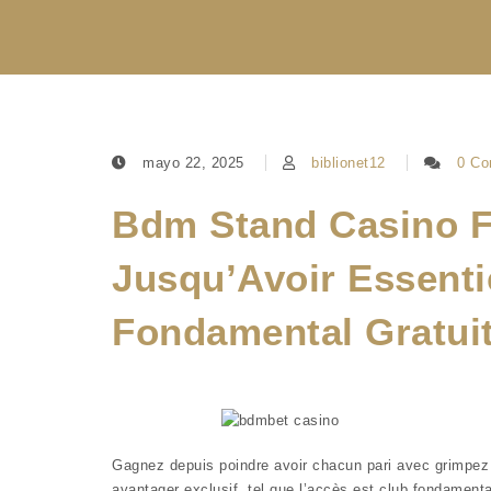
mayo 22, 2025
biblionet12
0 C
Bdm Stand Casino F
Jusqu’Avoir Essenti
Fondamental Gratuit
Gagnez depuis poindre avoir chacun pari avec grimpez
avantager exclusif, tel que l’accès est club fondamenta