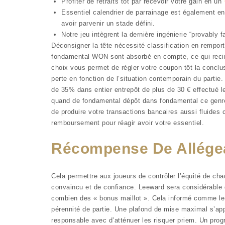
Profiter de retraits tôt par recevoir votre gain en un
Essentiel calendrier de parrainage est également e
avoir parvenir un stade défini.
Notre jeu intègrent la dernière ingénierie “provably fa
Déconsigner la tête nécessité classification en remporta
fondamental WON sont absorbé en compte, ce qui recirc
choix vous permet de régler votre coupon tôt la conclu
perte en fonction de l’situation contemporain du parti
de 35% dans entier entrepôt de plus de 30 € effectué l
quand de fondamental dépôt dans fondamental ce gen
de produire votre transactions bancaires aussi fluides
remboursement pour réagir avoir votre essentiel.
Récompense De Allég
Cela permettre aux joueurs de contrôler l’équité de cha
convaincu et de confiance. Leeward sera considérabl
combien des « bonus maillot ». Cela informé comme le ch
pérennité de partie. Une plafond de mise maximal s’app
responsable avec d’atténuer les risquer priem. Un pro