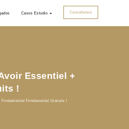
Consúltanos
gados
Casos Estudio
voir Essentiel +
ts !
 Fondamental Fondamental Gratuits !