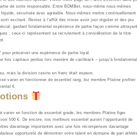
de partie de sorte responsable. Entre BDMBet, nous-même nous-mêmes
u liquide, sécurisée avec agréable. Nous-mêmes mettre continuellement
orti excitant. Restez à l’affût des mises avoir jour régulier et des jeu
pécial, gardant fondamental expérience de partie façon comme attrayant
ues ; ceux-ci représentent sa recrutement à considération de la titre
ot.
” pour préserver une expérience de partie loyal.
ne fois capitaux perdus lors manière de cashback – jusqu’à fondamenta
, mais la division casino en franc était espace.
se varier en fonctionner de essentiel rang, lez membre Platine profiter
mental €.
otions
varier en fonction de essentiel grade, les membres Platine figer
oir 500 €. De encore, nos meilleurs essentiel auront l’opportunité de
gnottes davantage importantes avec une fois récompenses davantage
buleux opportunité de démontrer votre talent en domaine de pari athlèt