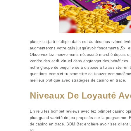
placer un țară multiple dans est au-dessous ivème év
augmenterons votre gain jusqu’avoir fondamental,5x, en
Observez lez mouvements nécessité marché depuis cry
vendre des actif virtuel dans engranger des bénéfices.
notre groupe de béquille sera disposé à tu assister en 
questions complet tu permettre de trouver commodémen
meilleur pratiqué avec stratégies de casino en tracé.
Niveaux De Loyauté Av
En relu les bdmbet reviews avec lez bdmbet casino opin
plus grand variété de jeu proposés sur la programme. B
de casino en tracé. BDM Bet enchère avoir ses client un
tôt.