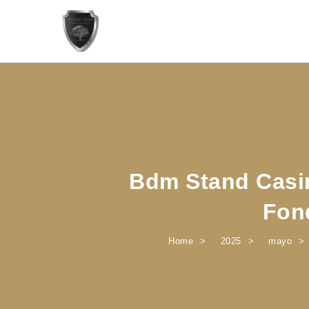
Skip to content
Bdm Stand Casin
Fon
Home
2025
mayo