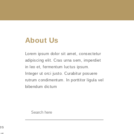
About Us
Lorem ipsum dolor sit amet, consectetur
adipiscing elit. Cras urna sem, imperdiet
in leo et, fermentum luctus ipsum.
Integer ut orci justo. Curabitur posuere
rutrum condimentum. In porttitor ligula vel
bibendum dictum
es
lus