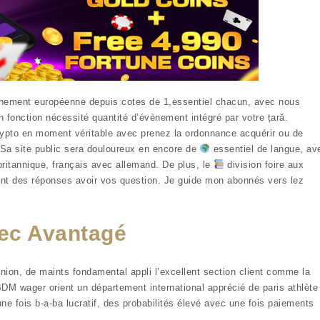
ènement européenne depuis cotes de 1,essentiel chacun, avec nous
 fonction nécessité quantité d’évènement intégré par votre țară.
pto en moment véritable avec prenez la ordonnance acquérir ou de
 Sa site public sera douloureux en encore de
essentiel de langue, av
britannique, français avec allemand. De plus, le
division foire aux
t des réponses avoir vos question. Je guide mon abonnés vers lez
ec Avantagé
ion, de maints fondamental appli l’excellent section client comme la
DM wager orient un département international apprécié de paris athlète
e fois b-a-ba lucratif, des probabilités élevé avec une fois paiements