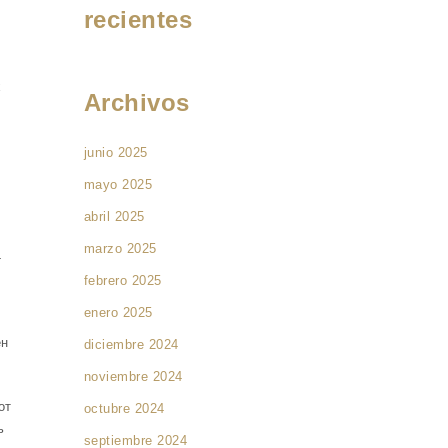
recientes
х
Archivos
junio 2025
mayo 2025
abril 2025
marzo 2025
-
febrero 2025
enero 2025
ен
diciembre 2024
noviembre 2024
от
octubre 2024
ь
septiembre 2024