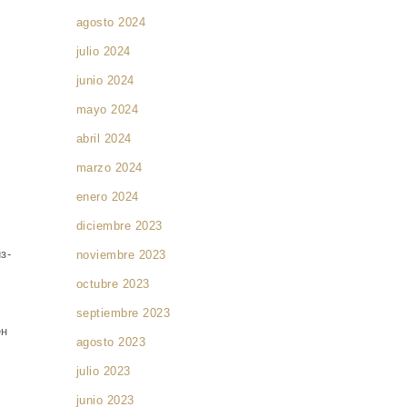
agosto 2024
julio 2024
junio 2024
mayo 2024
abril 2024
marzo 2024
enero 2024
diciembre 2023
з-
noviembre 2023
octubre 2023
septiembre 2023
ен
agosto 2023
julio 2023
junio 2023