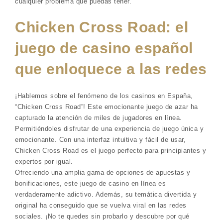
cualquier problema que puedas tener.
Chicken Cross Road: el
juego de casino español
que enloquece a las redes
¡Hablemos sobre el fenómeno de los casinos en España,
“Chicken Cross Road”! Este emocionante juego de azar ha
capturado la atención de miles de jugadores en línea.
Permitiéndoles disfrutar de una experiencia de juego única y
emocionante. Con una interfaz intuitiva y fácil de usar,
Chicken Cross Road es el juego perfecto para principiantes y
expertos por igual.
Ofreciendo una amplia gama de opciones de apuestas y
bonificaciones, este juego de casino en línea es
verdaderamente adictivo. Además, su temática divertida y
original ha conseguido que se vuelva viral en las redes
sociales. ¡No te quedes sin probarlo y descubre por qué