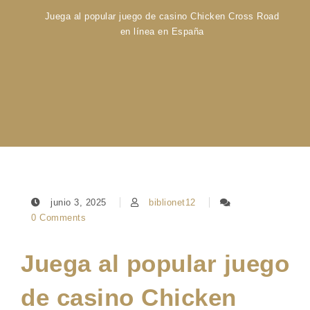
Juega al popular juego de casino Chicken Cross Road
en línea en España
junio 3, 2025
biblionet12
0 Comments
Juega al popular juego
de casino Chicken