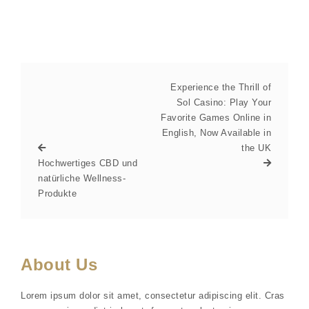
Experience the Thrill of
Sol Casino: Play Your
Favorite Games Online in
English, Now Available in
the UK
Hochwertiges CBD und
natürliche Wellness-
Produkte
About Us
Lorem ipsum dolor sit amet, consectetur adipiscing elit. Cras