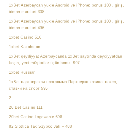
1xBet Azərbaycan yükle Android və iPhone: bonus 100 , giriş,
idman mərcləri 308
1xBet Azərbaycan yükle Android və iPhone: bonus 100 , giriş,
idman mərcləri 496
1xbet Casino 516
1xbet Kazahstan
1xBet qeydiyyat Azərbaycanda 1xBet saytında qeydiyyatdan
keçin, yeni müştərilər üçün bonus 997
1xbet Russian
1xBet партнерская программа Партнерка казино, покер,
ставки на спорт 595
2
20 Bet Casino 111
20bet Casino Logowanie 698
82 Slottica Tak Szybko Jak – 488