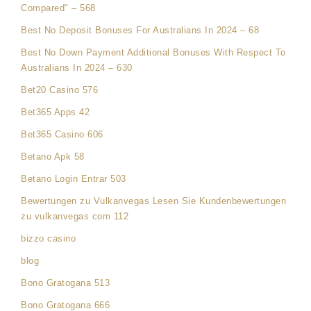
Compared" – 568
Best No Deposit Bonuses For Australians In 2024 – 68
Best No Down Payment Additional Bonuses With Respect To
Australians In 2024 – 630
Bet20 Casino 576
Bet365 Apps 42
Bet365 Casino 606
Betano Apk 58
Betano Login Entrar 503
Bewertungen zu Vulkanvegas Lesen Sie Kundenbewertungen
zu vulkanvegas com 112
bizzo casino
blog
Bono Gratogana 513
Bono Gratogana 666