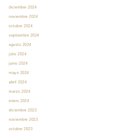
diciembre 2024
noviembre 2024
octubre 2024
septiembre 2024
agosto 2024
julio 2024
junio 2024
mayo 2024
abril 2024
marzo 2024
enero 2024
diciembre 2023
noviembre 2023
octubre 2023