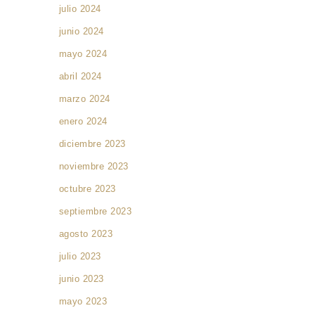
julio 2024
junio 2024
mayo 2024
abril 2024
marzo 2024
enero 2024
diciembre 2023
noviembre 2023
octubre 2023
septiembre 2023
agosto 2023
julio 2023
junio 2023
mayo 2023