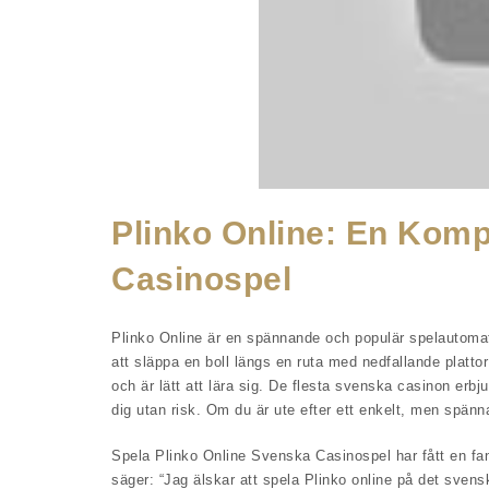
Plinko Online: En Kompl
Casinospel
Plinko Online är en spännande och populär spelautomat
att släppa en boll längs en ruta med nedfallande plattor 
och är lätt att lära sig. De flesta svenska casinon erbj
dig utan risk. Om du är ute efter ett enkelt, men spänn
Spela Plinko Online Svenska Casinospel har fått en fa
säger: “Jag älskar att spela Plinko online på det svens