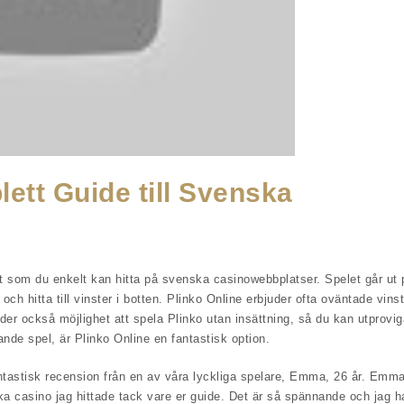
ett Guide till Svenska
 som du enkelt kan hitta på svenska casinowebbplatser. Spelet går ut 
och hitta till vinster i botten. Plinko Online erbjuder ofta oväntade vinst
uder också möjlighet att spela Plinko utan insättning, så du kan utprovig
ande spel, är Plinko Online en fantastisk option.
ntastisk recension från en av våra lyckliga spelare, Emma, 26 år. Emm
ka casino jag hittade tack vare er guide. Det är så spännande och jag h