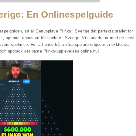
erige: En Onlinespelguide
pelguiden, så är Genuppleva Plinko i Sverige det perfekta stället för
let, optimalt anpassat för spelare i Sverige. Vi samarbetar med de mest
värd spelmiljö. För att underhålla våra spelare erbjuder vi exklusiva
och upptäck det bästa Plinko-upplevelsen online nu!