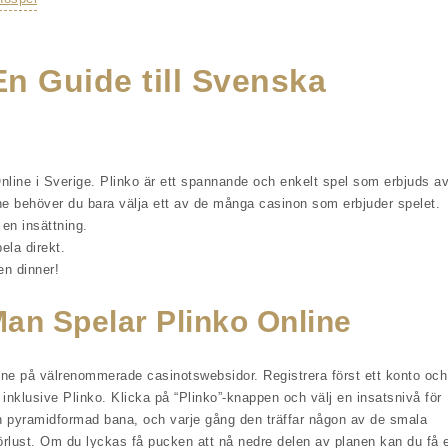
En Guide till Svenska
nline i Sverige. Plinko är ett spannande och enkelt spel som erbjuds a
ne behöver du bara välja ett av de många casinon som erbjuder spelet.
 en insättning.
ela direkt.
en dinner!
an Spelar Plinko Online
ne på välrenommerade casinotswebsidor. Registrera först ett konto och
el, inklusive Plinko. Klicka på “Plinko”-knappen och välj en insatsnivå för
n pyramidformad bana, och varje gång den träffar någon av de smala
förlust. Om du lyckas få pucken att nå nedre delen av planen kan du få 