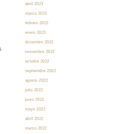
abril 2023
marzo 2023
febrero 2023
enero 2023
diciembre 2022
å.
noviembre 2022
octubre 2022
septiembre 2022
agosto 2022
julio 2022
junio 2022
mayo 2022
abril 2022
marzo 2022