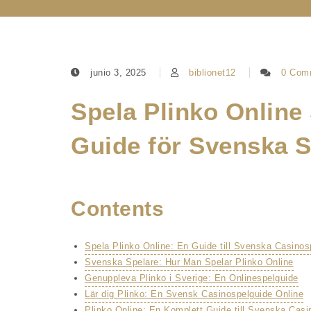
junio 3, 2025
biblionet12
0 Com
Spela Plinko Online
Guide för Svenska S
Contents
Spela Plinko Online: En Guide till Svenska Casinos
Svenska Spelare: Hur Man Spelar Plinko Online
Genuppleva Plinko i Sverige: En Onlinespelguide
Lär dig Plinko: En Svensk Casinospelguide Online
Plinko Online: En Komplett Guide till Svenska Casi