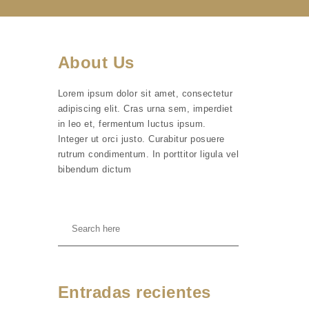
About Us
Lorem ipsum dolor sit amet, consectetur
adipiscing elit. Cras urna sem, imperdiet
in leo et, fermentum luctus ipsum.
Integer ut orci justo. Curabitur posuere
rutrum condimentum. In porttitor ligula vel
bibendum dictum
Entradas recientes