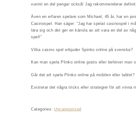
vunnit en del pengar också! Jag rekommenderar definitiv
Även en erfaren spelare som Michael, 45 år, har en po
Casinospel. Han säger: “Jag har spelat casinospel i mång
lära sig och det ger en känsla av att vara en del av någ
spel!”
Vilka casino spel erbjuder Spinko online på svenska?
Kan man spela Plinko online gratis eller behöver man 
Går det att spela Plinko online på mobilen eller tablet?
Existerar det några tricks eller strategier för att vinna
Categories:
Uncategorized