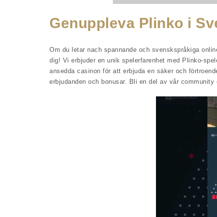
Genuppleva Plinko i Sv
Om du letar nach spannande och svenskspråkiga onlines
dig! Vi erbjuder en unik spelerfarenhet med Plinko-spe
ansedda casinon för att erbjuda en säker och förtroende
erbjudanden och bonusar. Bli en del av vår community 