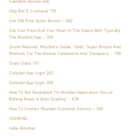
Gamdom Review 456
Gbg Bet E Confiavel 755
Get 100 Free Spins Bonus! – 662
Get Your Face And Your Heart In The Game With Typically
The Mostbet App – 304
Grand National: Mostbet's Guide, Odds, Super Boosts And
Methods For The Aintree Celebration And Showpiece – 760
Grato Gana 747
Gullybet App Login 245
Gullybet App Login 269
How To Bet Basketball On Mostbet Application Soccer
Betting Rules & Bets Grading" – 678
How To Contact Mostbet Customer Service – 350
IGAMING
India Mostbet