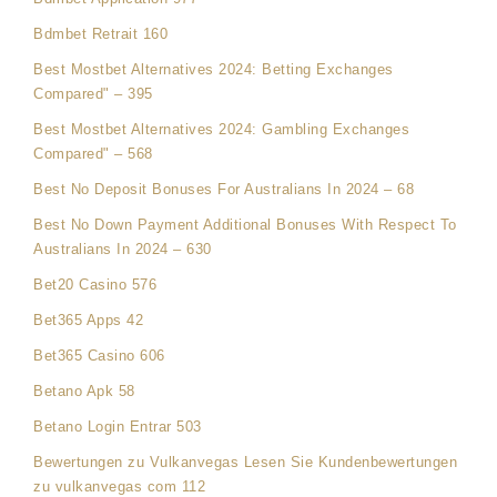
Bdmbet Retrait 160
Best Mostbet Alternatives 2024: Betting Exchanges
Compared" – 395
Best Mostbet Alternatives 2024: Gambling Exchanges
Compared" – 568
Best No Deposit Bonuses For Australians In 2024 – 68
Best No Down Payment Additional Bonuses With Respect To
Australians In 2024 – 630
Bet20 Casino 576
Bet365 Apps 42
Bet365 Casino 606
Betano Apk 58
Betano Login Entrar 503
Bewertungen zu Vulkanvegas Lesen Sie Kundenbewertungen
zu vulkanvegas com 112