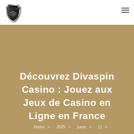
Skip to content
Togg
navig
Découvrez Divaspin
Casino : Jouez aux
Jeux de Casino en
Ligne en France
Home
2025
junio
11