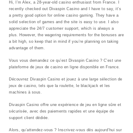
Hi, I’m Alex, a 28-year-old casino enthusiast from France. I
recently checked out Divaspin Casino and I have to say, it’s
a pretty good option for online casino gaming. They have a
solid selection of games and the site is easy to use. I also
appreciate the 24/7 customer support, which is always a
plus. However, the wagering requirements for the bonuses are
a bit high, so keep that in mind if you’re planning on taking
advantage of them.
Vous vous demandez ce qu’est Divaspin Casino ? C’est une
plateforme de jeux de casino en ligne disponible en France.
Découvrez Divaspin Casino et jouez à une large sélection de
jeux de casino, tels que la roulette, le blackjack et les
machines à sous.
Divaspin Casino offre une expérience de jeu en ligne sûre et
sécurisée, avec des paiements rapides et une équipe de
support client dédiée.
Alors, qu’attendez-vous ? Inscrivez-vous dès aujourd’hui sur