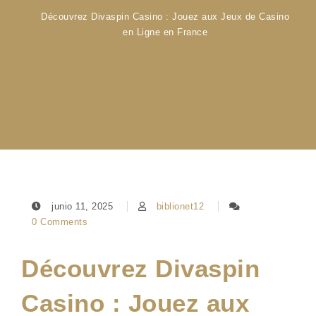
Découvrez Divaspin Casino : Jouez aux Jeux de Casino
en Ligne en France
junio 11, 2025
biblionet12
0 Comments
Découvrez Divaspin
Casino : Jouez aux