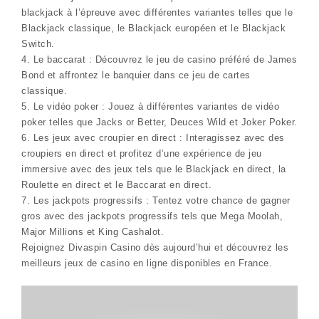
blackjack à l’épreuve avec différentes variantes telles que le
Blackjack classique, le Blackjack européen et le Blackjack
Switch.
4. Le baccarat : Découvrez le jeu de casino préféré de James
Bond et affrontez le banquier dans ce jeu de cartes
classique.
5. Le vidéo poker : Jouez à différentes variantes de vidéo
poker telles que Jacks or Better, Deuces Wild et Joker Poker.
6. Les jeux avec croupier en direct : Interagissez avec des
croupiers en direct et profitez d’une expérience de jeu
immersive avec des jeux tels que le Blackjack en direct, la
Roulette en direct et le Baccarat en direct.
7. Les jackpots progressifs : Tentez votre chance de gagner
gros avec des jackpots progressifs tels que Mega Moolah,
Major Millions et King Cashalot.
Rejoignez Divaspin Casino dès aujourd’hui et découvrez les
meilleurs jeux de casino en ligne disponibles en France.