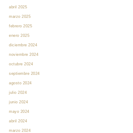
abril 2025
marzo 2025
febrero 2025
enero 2025
diciembre 2024
noviembre 2024
octubre 2024
septiembre 2024
agosto 2024
julio 2024
junio 2024
mayo 2024
abril 2024
marzo 2024