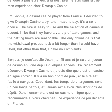
de jouer à plusieurs jeux à la fois. Bref, je suis satisfait de
mon expérience chez Divaspin Casino.
I’m Sophie, a casual casino player from France. I decided to
give Divaspin Casino a try, and I have to say, it’s a solid
choice. The site is easy to use and the selection of games is
decent. I like that they have a variety of table games, and
the betting limits are reasonable. The only downside is that
the withdrawal process took a bit longer than I would have
liked, but other than that, I have no complaints.
Bonjour, je sum’appelle Jean, j’ai 45 ans et je suis un joueur
de casino en ligne depuis quelques années. J’ai récemment
découvert Divaspin Casino et je dois dire que c’est un casino
en ligne correct. Il y a un bon choix de jeux, et le site est
facile à naviguer. Cependant, les temps de chargement sont
un peu longs parfois, et j’aurais aimé avoir plus d’options de
dépôt. Dans l’ensemble, c’est un casino en ligne que je
recommande si vous cherchez une expérience de jeu décente
en France.