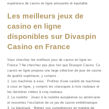
expérience de casino en ligne amusante et équitable.
Les meilleurs jeux de
casino en ligne
disponibles sur Divaspin
Casino en France
Vous cherchez les meilleurs jeux de casino en ligne en
France ? Ne cherchez pas plus loin que Divaspin Casino. Ce
casino en ligne propose une large sélection de jeux de casino
de qualité supérieure, y compris :
1. Les machines à sous : Profitez d’une variété de machines
à sous en ligne, y compris les classiques à trois rouleaux et
les dernières vidéos à cinq rouleaux.
2. La roulette : Jouez à la roulette européenne ou américaine
et ressentez l’excitation de ce jeu de casino emblématique.
3. Le blackjack : Mettez vos compétences en matière de