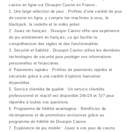
casino en ligne sur Divaspin Casino en France :
1. Une large sélection de jeux : Profitez d’une variété de jeux
de casino en ligne, y compris les machines à sous, le
blackjack, la roulette et le vidéo poker.
2. Jouez en français : Divaspin Casino offre une expérience
de jeu entièrement en français, ce qui facilite la
compréhension des règles et des fonctionnalités.
3. Sécurité et fiabilité : Divaspin Casino utilise les dernières
technologies de sécurité pour protéger vos informations
personnelles et financières.
4. Paiements rapides : Profitez de paiements rapides et
sécurisés grâce à une variété d’options bancaires
disponibles.
5. Service clientèle de qualité : Un service clientèle
professionnel et réactif est disponible 24h/24 et 7j/7 pour
répondre à toutes vos questions.
6. Programme de fidélité avantageux : Bénéficiez de
récompenses et de promotions exclusives grâce au
programme de fidélité de Divaspin Casino.
7. Expérience de jeu mobile : Jouez à vos jeux de casino