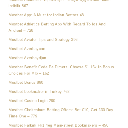
indirilir 867
Mostbet App: A Must for Indian Bettors 48
Mostbet Athletics Betting App With Regard To Ios And
Android – 728
Mostbet Aviator Tips and Strategy 396
Mostbet Azerbaycan
Mostbet Azerbaydjan
Mostbet Benefit Code Pa Dimers: Choose $1 15k In Bonus
Choices For Mlb – 162
Mostbet Bonus 890
Mostbet bookmaker in Turkey 762
Mostbet Casino Login 260
Mostbet Cheltenham Betting Offers: Bet £10, Get £30 Day
Time One – 779
Mostbet Falkirk Fk1 4eg Main-street Bookmakers – 450