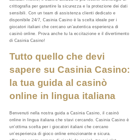
crittografia per garantire la sicurezza e la protezione dei dati
sensibili. Con un team di assistenza clienti dedicato e
disponibile 24/7, Casinia Casino è la scelta ideale per i
giocatori italiani che cercano un’autentica esperienza di
casinò online. Prova anche tu la eccitazione e il divertimento
di Casinia Casino!
Tutto quello che devi
sapere su Casinia Casino:
la tua guida al casinò
online in lingua italiana
Benvenuti nella nostra guida a Casinia Casino, il casinò
online in lingua italiana che stavi cercando. Casinia Casino è
un’ottima scelta per i giocatori italiani che cercano
un’esperienza di gioco online emozionante e sicura.