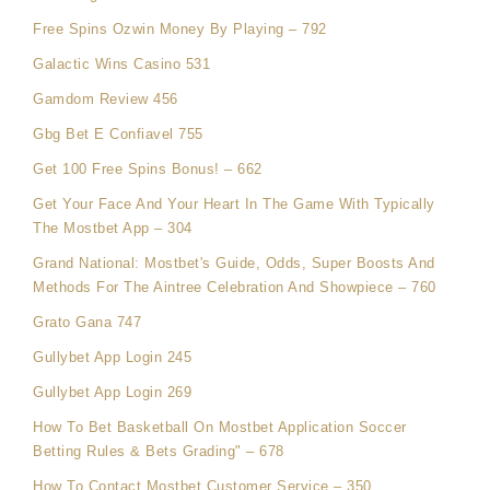
Free Spins Ozwin Money By Playing – 792
Galactic Wins Casino 531
Gamdom Review 456
Gbg Bet E Confiavel 755
Get 100 Free Spins Bonus! – 662
Get Your Face And Your Heart In The Game With Typically
The Mostbet App – 304
Grand National: Mostbet's Guide, Odds, Super Boosts And
Methods For The Aintree Celebration And Showpiece – 760
Grato Gana 747
Gullybet App Login 245
Gullybet App Login 269
How To Bet Basketball On Mostbet Application Soccer
Betting Rules & Bets Grading" – 678
How To Contact Mostbet Customer Service – 350