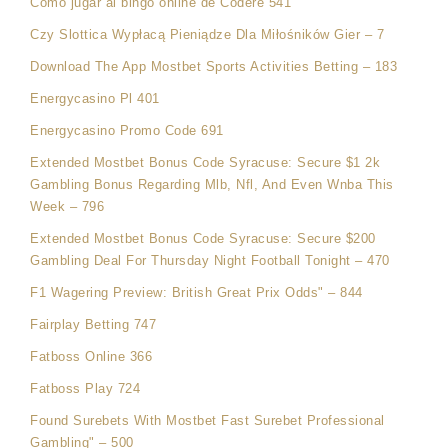
Cómo jugar al bingo online de Codere 541
Czy Slottica Wypłacą Pieniądze Dla Miłośników Gier – 7
Download The App Mostbet Sports Activities Betting – 183
Energycasino Pl 401
Energycasino Promo Code 691
Extended Mostbet Bonus Code Syracuse: Secure $1 2k
Gambling Bonus Regarding Mlb, Nfl, And Even Wnba This
Week – 796
Extended Mostbet Bonus Code Syracuse: Secure $200
Gambling Deal For Thursday Night Football Tonight – 470
F1 Wagering Preview: British Great Prix Odds" – 844
Fairplay Betting 747
Fatboss Online 366
Fatboss Play 724
Found Surebets With Mostbet Fast Surebet Professional
Gambling" – 500