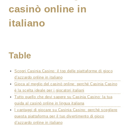
casinò online in
italiano
Table
Scopri Casinia Casino: il top delle piattaforme di gioco
d’azzardo online in italiano
Gioca al meglio del casinò online: perché Casinia Casino
è la scelta ideale per i giocatori italiani
Tutto quello che devi sapere su Casinia Casino: la tua
guida al casinò online in lingua italiana
I vantaggi di giocare su Casinia Casino: perché scegliere
questa piattaforma per il tuo divertimento di gioco
d’azzardo online in italiano