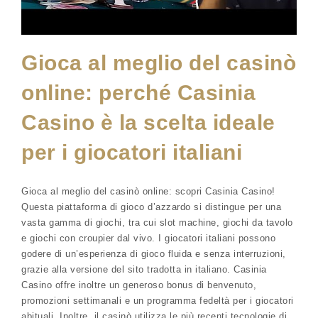
Gioca al meglio del casinò
online: perché Casinia
Casino è la scelta ideale
per i giocatori italiani
Gioca al meglio del casinò online: scopri Casinia Casino!
Questa piattaforma di gioco d’azzardo si distingue per una
vasta gamma di giochi, tra cui slot machine, giochi da tavolo
e giochi con croupier dal vivo. I giocatori italiani possono
godere di un’esperienza di gioco fluida e senza interruzioni,
grazie alla versione del sito tradotta in italiano. Casinia
Casino offre inoltre un generoso bonus di benvenuto,
promozioni settimanali e un programma fedeltà per i giocatori
abituali. Inoltre, il casinò utilizza le più recenti tecnologie di