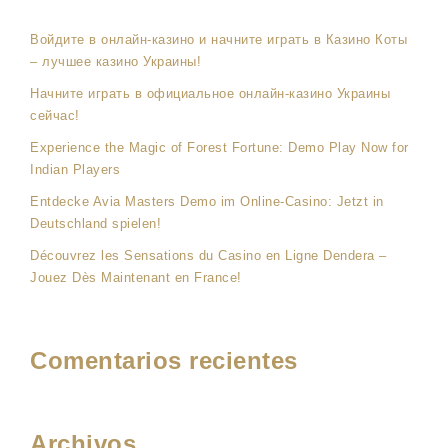
Войдите в онлайн-казино и начните играть в Казино Коты
– лучшее казино Украины!
Начните играть в официальное онлайн-казино Украины
сейчас!
Experience the Magic of Forest Fortune: Demo Play Now for
Indian Players
Entdecke Avia Masters Demo im Online-Casino: Jetzt in
Deutschland spielen!
Découvrez les Sensations du Casino en Ligne Dendera –
Jouez Dès Maintenant en France!
Comentarios recientes
Archivos