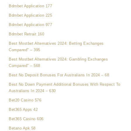
Bdmbet Application 177
Bdmbet Application 225
Bdmbet Application 977
Bdmbet Retrait 160
Best Mostbet Alternatives 2024: Betting Exchanges
Compared" – 395
Best Mostbet Alternatives 2024: Gambling Exchanges
Compared" – 568
Best No Deposit Bonuses For Australians In 2024 – 68
Best No Down Payment Additional Bonuses With Respect To
Australians In 2024 – 630
Bet20 Casino 576
Bet365 Apps 42
Bet365 Casino 606
Betano Apk 58