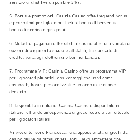
servizio di chat live disponibile 24/7.
5. Bonus e promozioni: Casinia Casino offre frequenti bonus
e promozioni per i giocatori, inclusi bonus di benvenuto,
bonus di ricarica e giri gratuiti.
6. Metodi di pagamento flessibili: il casinò offre una varietà di
opzioni di pagamento sicure e affidabili, tra cui carte di
credito, portafogli elettronici e bonifici bancari.
7. Programma VIP: Casinia Casino offre un programma VIP
per i giocatori più attivi, con vantaggi esclusivi come
cashback, bonus personalizzati e un account manager
dedicato.
8. Disponibile in italiano: Casinia Casino è disponibile in
italiano, offrendo un’esperienza di gioco locale e confortevole
per i giocatori italiani.
Mi presento, sono Francesca, una appassionata di giochi da
casinò online da ormai diversi anni. Devo ammettere che