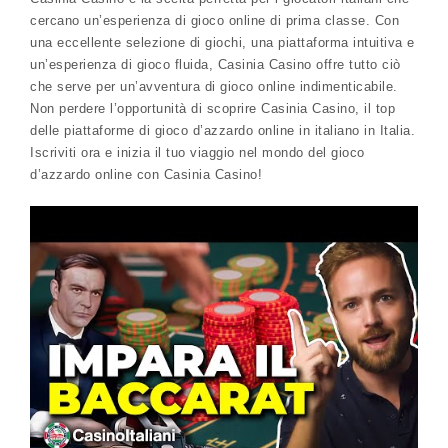
cercano un’esperienza di gioco online di prima classe. Con
una eccellente selezione di giochi, una piattaforma intuitiva e
un’esperienza di gioco fluida, Casinia Casino offre tutto ciò
che serve per un’avventura di gioco online indimenticabile.
Non perdere l’opportunità di scoprire Casinia Casino, il top
delle piattaforme di gioco d’azzardo online in italiano in Italia.
Iscriviti ora e inizia il tuo viaggio nel mondo del gioco
d’azzardo online con Casinia Casino!