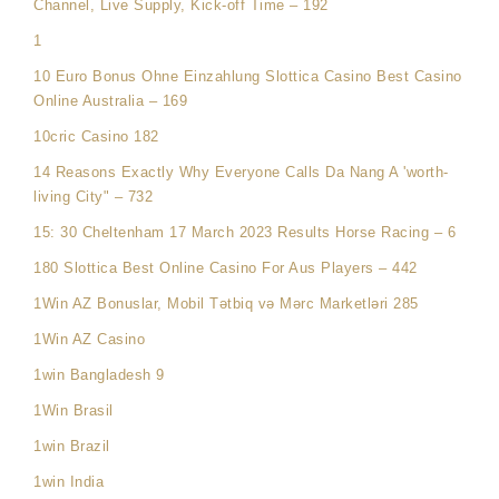
Channel, Live Supply, Kick-off Time – 192
1
10 Euro Bonus Ohne Einzahlung Slottica Casino Best Casino
Online Australia – 169
10cric Casino 182
14 Reasons Exactly Why Everyone Calls Da Nang A 'worth-
living City" – 732
15: 30 Cheltenham 17 March 2023 Results Horse Racing – 6
180 Slottica Best Online Casino For Aus Players – 442
1Win AZ Bonuslar, Mobil Tətbiq və Mərc Marketləri 285
1Win AZ Casino
1win Bangladesh 9
1Win Brasil
1win Brazil
1win India