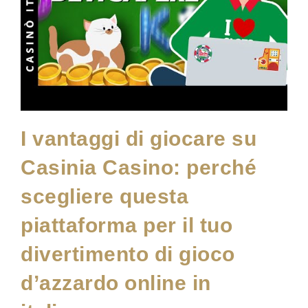
I vantaggi di giocare su
Casinia Casino: perché
scegliere questa
piattaforma per il tuo
divertimento di gioco
d’azzardo online in