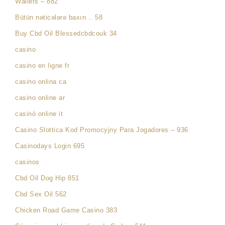
Wallets – 882
Bütün nəticələrə baxın .. 58
Buy Cbd Oil Blessedcbdcouk 34
casino
casino en ligne fr
casino onlina ca
casino online ar
casinò online it
Casino Slottica Kod Promocyjny Para Jogadores – 936
Casinodays Login 695
casinos
Cbd Oil Dog Hip 851
Cbd Sex Oil 562
Chicken Road Game Casino 383