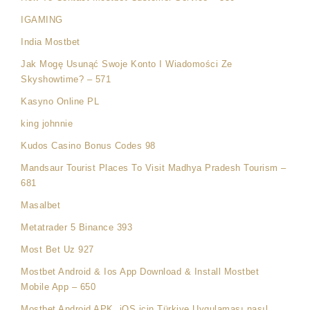
IGAMING
India Mostbet
Jak Mogę Usunąć Swoje Konto I Wiadomości Ze
Skyshowtime? – 571
Kasyno Online PL
king johnnie
Kudos Casino Bonus Codes 98
Mandsaur Tourist Places To Visit Madhya Pradesh Tourism –
681
Masalbet
Metatrader 5 Binance 393
Most Bet Uz 927
Mostbet Android & Ios App Download & Install Mostbet
Mobile App – 650
Mostbet Android APK, iOS için Türkiye Uygulaması nasıl