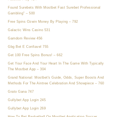
Found Surebets With Mostbet Fast Surebet Professional
Gambling" – 500
Free Spins Ozwin Money By Playing – 792
Galactic Wins Casino 531
Gamdom Review 456
Gbg Bet E Confiavel 755
Get 100 Free Spins Bonus! – 662
Get Your Face And Your Heart In The Game With Typically
The Mostbet App – 304
Grand National: Mostbet's Guide, Odds, Super Boosts And
Methods For The Aintree Celebration And Showpiece – 760
Grato Gana 747
Gullybet App Login 245
Gullybet App Login 269
How To Bet Basketball On Mostbet Application Soccer