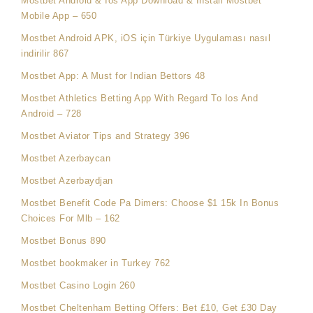
Mostbet Android & Ios App Download & Install Mostbet
Mobile App – 650
Mostbet Android APK, iOS için Türkiye Uygulaması nasıl
indirilir 867
Mostbet App: A Must for Indian Bettors 48
Mostbet Athletics Betting App With Regard To Ios And
Android – 728
Mostbet Aviator Tips and Strategy 396
Mostbet Azerbaycan
Mostbet Azerbaydjan
Mostbet Benefit Code Pa Dimers: Choose $1 15k In Bonus
Choices For Mlb – 162
Mostbet Bonus 890
Mostbet bookmaker in Turkey 762
Mostbet Casino Login 260
Mostbet Cheltenham Betting Offers: Bet £10, Get £30 Day