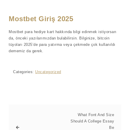
Mostbet Giriş 2025
Mostbet para hediye kart hakkında bilgi edinmek istiyorsan
da, önceki yazılarımızdan bulabilirsin. Bilginize, bitcoin
tüyoları 2025’de para yatırma veya çekmede çok kullanıldı
dememiz da gerek.
Categories:
Uncategorized
What Font And Size
Should A College Essay
Be