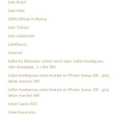
1win Brazil
1win India
1WIN Official In Russia
1win Turkiye
1win uzbekistan
1winRussia
1xbet Az
1xBet Az Bukmeker şirkəti rəsmi saytı 1xBet Azərbaycan,
xBet Azerbaijan, 1 x Bet 958
1xBet Azərbaycan yükle Android və iPhone: bonus 100 , giriş,
idman mərcləri 308
1xBet Azərbaycan yükle Android və iPhone: bonus 100 , giriş,
idman mərcləri 496
1xbet Casino 516
1xbet Kazahstan