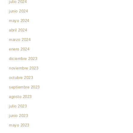
julio 2024
junio 2024
mayo 2024
abril 2024
marzo 2024
enero 2024
diciembre 2023
noviembre 2023
octubre 2023
septiembre 2023
agosto 2023
julio 2023
junio 2023
mayo 2023