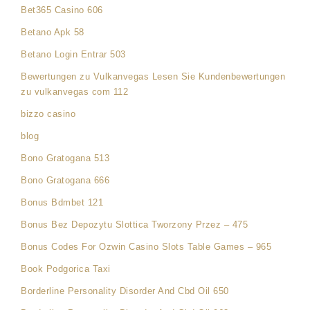
Bet365 Casino 606
Betano Apk 58
Betano Login Entrar 503
Bewertungen zu Vulkanvegas Lesen Sie Kundenbewertungen
zu vulkanvegas com 112
bizzo casino
blog
Bono Gratogana 513
Bono Gratogana 666
Bonus Bdmbet 121
Bonus Bez Depozytu Slottica Tworzony Przez – 475
Bonus Codes For Ozwin Casino Slots Table Games – 965
Book Podgorica Taxi
Borderline Personality Disorder And Cbd Oil 650