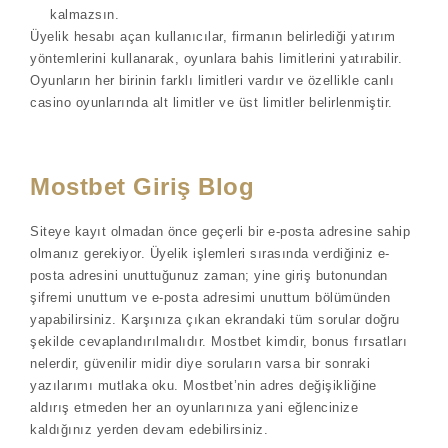
kalmazsın.
Üyelik hesabı açan kullanıcılar, firmanın belirlediği yatırım
yöntemlerini kullanarak, oyunlara bahis limitlerini yatırabilir.
Oyunların her birinin farklı limitleri vardır ve özellikle canlı
casino oyunlarında alt limitler ve üst limitler belirlenmiştir.
Mostbet Giriş Blog
Siteye kayıt olmadan önce geçerli bir e-posta adresine sahip
olmanız gerekiyor. Üyelik işlemleri sırasında verdiğiniz e-
posta adresini unuttuğunuz zaman; yine giriş butonundan
şifremi unuttum ve e-posta adresimi unuttum bölümünden
yapabilirsiniz. Karşınıza çıkan ekrandaki tüm sorular doğru
şekilde cevaplandırılmalıdır. Mostbet kimdir, bonus fırsatları
nelerdir, güvenilir midir diye soruların varsa bir sonraki
yazılarımı mutlaka oku. Mostbet’nin adres değişikliğine
aldırış etmeden her an oyunlarınıza yani eğlencinize
kaldığınız yerden devam edebilirsiniz.