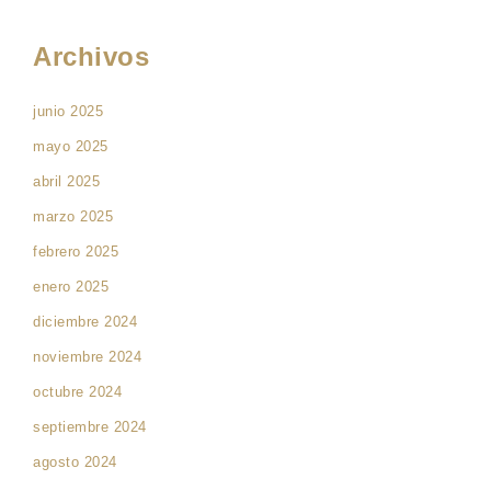
Archivos
junio 2025
mayo 2025
abril 2025
marzo 2025
febrero 2025
enero 2025
diciembre 2024
noviembre 2024
octubre 2024
septiembre 2024
agosto 2024