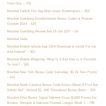
Time One – 779
Mostbet Falkirk Fk1 4eg Main-street Bookmakers – 450
Mostbet Gambling Establishment Bonus Codes & Promos
October 2024 – 625
Mostbet Gambling Review Bet £5 Get £20" – 50
Mostbet India
Mostbet Mobile Iphone App 2024 Download & Install For Ios
And Android" – 831
Mostbet Mobile Wagering: What Is It And How Is It Possible
To Join? – 265
Mostbet New York Bonus Code Gameday: $1 2k Twin Promo
– 911
Mostbet North Carolina Bonus Code Action Obtain A First Bet
Safety Net" "Around $1, 000 Throughout Bonus Bets! – 255
Mostbet Ohio Bonus Signal Sbkwire Score $1000 Promo For
Browns, Bengals & National Football League Week 1 – 790