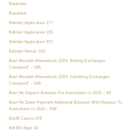
Bankobet
Basaribet
Bdmbet Application 177
Bdmbet Application 225
Bdmbet Application 977
Bdmbet Retrait 160
Best Mostbet Alternatives 2024: Betting Exchanges
Compared" – 395
Best Mostbet Alternatives 2024: Gambling Exchanges
Compared" – 568
Best No Deposit Bonuses For Australians In 2024 – 68
Best No Down Payment Additional Bonuses With Respect To
Australians In 2024 – 630
Bet20 Casino 576
Bet365 Apps 42