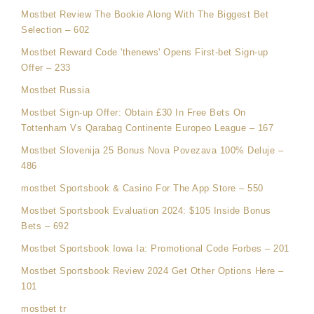
Mostbet Review The Bookie Along With The Biggest Bet
Selection – 602
Mostbet Reward Code 'thenews' Opens First-bet Sign-up
Offer – 233
Mostbet Russia
Mostbet Sign-up Offer: Obtain £30 In Free Bets On
Tottenham Vs Qarabag Continente Europeo League – 167
Mostbet Slovenija 25 Bonus Nova Povezava 100% Deluje –
486
‎mostbet Sportsbook & Casino For The App Store – 550
Mostbet Sportsbook Evaluation 2024: $105 Inside Bonus
Bets – 692
Mostbet Sportsbook Iowa Ia: Promotional Code Forbes – 201
Mostbet Sportsbook Review 2024 Get Other Options Here –
101
mostbet tr